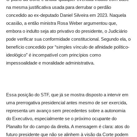
na mesma justificativa usada para derrubar o perdão
concedido ao ex-deputado Daniel Silveira em 2023. Naquela
ocasião, a então ministra Rosa Weber argumentou que,
embora o indulto seja ato privativo do presidente, o Judiciário
pode verificar sua conformidade constitucional. Segundo ela, o
benefício concedido por “simples vínculo de afinidade político-
ideológico” é incompatível com princípios como
impessoalidade e moralidade administrativa.
Essa posição do STF, que já se mostra disposto a intervir em
uma prerrogativa presidencial antes mesmo de ser exercida,
representa um avanço sem precedentes sobre a autonomia
do Executivo, especialmente se o próximo ocupante do
Planalto for do campo da direita. A mensagem é clara: atos do
futuro presidente que não se alinhem à visão da Corte podem