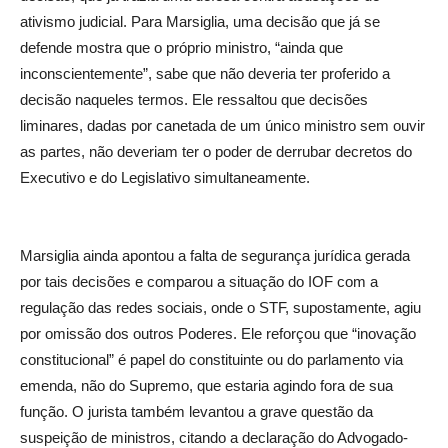
ativismo judicial. Para Marsiglia, uma decisão que já se
defende mostra que o próprio ministro, “ainda que
inconscientemente”, sabe que não deveria ter proferido a
decisão naqueles termos. Ele ressaltou que decisões
liminares, dadas por canetada de um único ministro sem ouvir
as partes, não deveriam ter o poder de derrubar decretos do
Executivo e do Legislativo simultaneamente.
Marsiglia ainda apontou a falta de segurança jurídica gerada
por tais decisões e comparou a situação do IOF com a
regulação das redes sociais, onde o STF, supostamente, agiu
por omissão dos outros Poderes. Ele reforçou que “inovação
constitucional” é papel do constituinte ou do parlamento via
emenda, não do Supremo, que estaria agindo fora de sua
função. O jurista também levantou a grave questão da
suspeição de ministros, citando a declaração do Advogado-