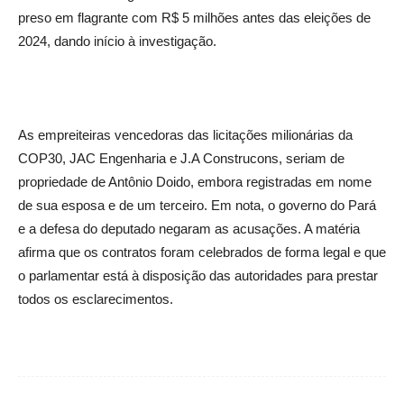
preso em flagrante com R$ 5 milhões antes das eleições de
2024, dando início à investigação.
As empreiteiras vencedoras das licitações milionárias da
COP30, JAC Engenharia e J.A Construcons, seriam de
propriedade de Antônio Doido, embora registradas em nome
de sua esposa e de um terceiro. Em nota, o governo do Pará
e a defesa do deputado negaram as acusações. A matéria
afirma que os contratos foram celebrados de forma legal e que
o parlamentar está à disposição das autoridades para prestar
todos os esclarecimentos.