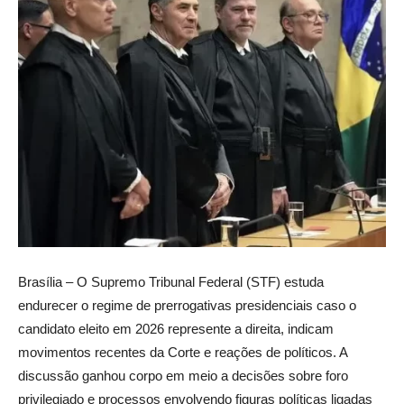
Brasília – O Supremo Tribunal Federal (STF) estuda
endurecer o regime de prerrogativas presidenciais caso o
candidato eleito em 2026 represente a direita, indicam
movimentos recentes da Corte e reações de políticos. A
discussão ganhou corpo em meio a decisões sobre foro
privilegiado e processos envolvendo figuras políticas ligadas