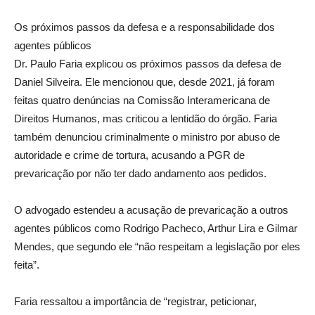
Os próximos passos da defesa e a responsabilidade dos
agentes públicos
Dr. Paulo Faria explicou os próximos passos da defesa de
Daniel Silveira. Ele mencionou que, desde 2021, já foram
feitas quatro denúncias na Comissão Interamericana de
Direitos Humanos, mas criticou a lentidão do órgão. Faria
também denunciou criminalmente o ministro por abuso de
autoridade e crime de tortura, acusando a PGR de
prevaricação por não ter dado andamento aos pedidos.
O advogado estendeu a acusação de prevaricação a outros
agentes públicos como Rodrigo Pacheco, Arthur Lira e Gilmar
Mendes, que segundo ele “não respeitam a legislação por eles
feita”.
Faria ressaltou a importância de “registrar, peticionar,