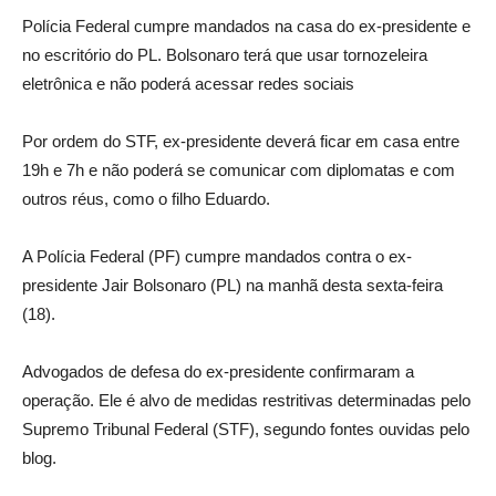
Polícia Federal cumpre mandados na casa do ex-presidente e
no escritório do PL. Bolsonaro terá que usar tornozeleira
eletrônica e não poderá acessar redes sociais
Por ordem do STF, ex-presidente deverá ficar em casa entre
19h e 7h e não poderá se comunicar com diplomatas e com
outros réus, como o filho Eduardo.
A Polícia Federal (PF) cumpre mandados contra o ex-
presidente Jair Bolsonaro (PL) na manhã desta sexta-feira
(18).
Advogados de defesa do ex-presidente confirmaram a
operação. Ele é alvo de medidas restritivas determinadas pelo
Supremo Tribunal Federal (STF), segundo fontes ouvidas pelo
blog.