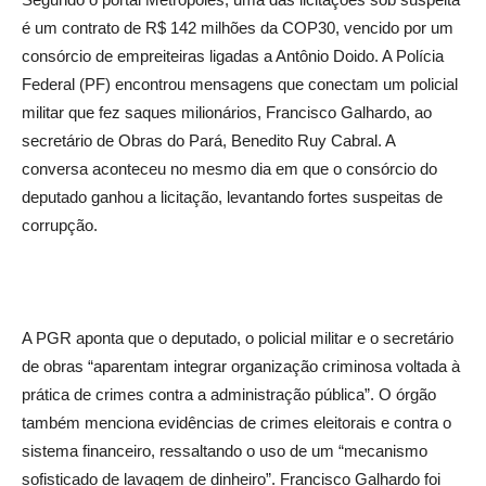
é um contrato de R$ 142 milhões da COP30, vencido por um
consórcio de empreiteiras ligadas a Antônio Doido. A Polícia
Federal (PF) encontrou mensagens que conectam um policial
militar que fez saques milionários, Francisco Galhardo, ao
secretário de Obras do Pará, Benedito Ruy Cabral. A
conversa aconteceu no mesmo dia em que o consórcio do
deputado ganhou a licitação, levantando fortes suspeitas de
corrupção.
A PGR aponta que o deputado, o policial militar e o secretário
de obras “aparentam integrar organização criminosa voltada à
prática de crimes contra a administração pública”. O órgão
também menciona evidências de crimes eleitorais e contra o
sistema financeiro, ressaltando o uso de um “mecanismo
sofisticado de lavagem de dinheiro”. Francisco Galhardo foi