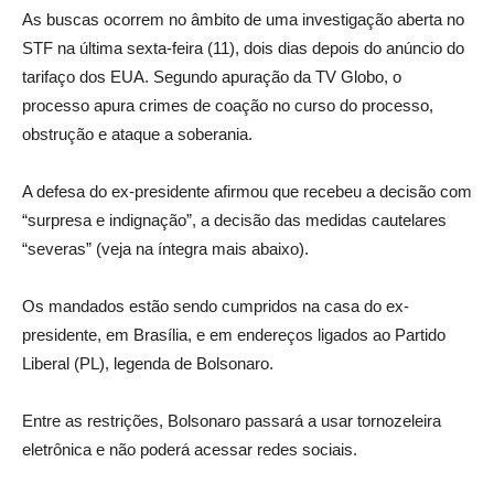
As buscas ocorrem no âmbito de uma investigação aberta no
STF na última sexta-feira (11), dois dias depois do anúncio do
tarifaço dos EUA. Segundo apuração da TV Globo, o
processo apura crimes de coação no curso do processo,
obstrução e ataque a soberania.
A defesa do ex-presidente afirmou que recebeu a decisão com
“surpresa e indignação”, a decisão das medidas cautelares
“severas” (veja na íntegra mais abaixo).
Os mandados estão sendo cumpridos na casa do ex-
presidente, em Brasília, e em endereços ligados ao Partido
Liberal (PL), legenda de Bolsonaro.
Entre as restrições, Bolsonaro passará a usar tornozeleira
eletrônica e não poderá acessar redes sociais.