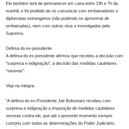
Ele também terá de permanecer em casa entre 19h e 7h da
manhã, e foi proibido de se comunicar com embaixadores e
diplomatas estrangeiros (não podendo se aproximar de
embaixadas), nem com outros réus e investigados pelo
Supremo.
Defesa do ex-presidente
A defesa do ex-presidente afirmou que recebeu a decisão com
“surpresa e indignação”, a decisão das medidas cautelares
“severas”.
Veja na íntegra:
“A defesa do ex-Presidente Jair Bolsonaro recebeu com
surpresa e indignação a imposição de medidas cautelares
severas contra ele, que até o presente momento sempre
cumpriu com todas as determinações do Poder Judiciário.