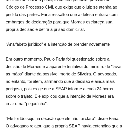
Código de Processo Civil, que exige que o juiz se atenha ao
pedido das partes. Faria ressaltou que a defesa entrará com
embargos de declaração para que Moraes esclareça sua
própria decisão e defira a prisão domiciliar.
“Analfabeto jurídico” e a intenção de prender novamente
Em outro momento, Paulo Faria foi questionado sobre a
decisão de Moraes e a aparente tentativa do ministro de “lavar
as mãos” diante da possível morte de Silveira. O advogado,
no entanto, foi além, afirmando que a decisão é ainda mais
perigosa, pois exige que a SEAP informe a cada 24 horas
sobre o trajeto. Ele explicou que a intenção de Moraes era
criar uma “pegadinha”.
“Ele foi tão sujo na decisão que ele não foi claro”, disse Faria.
O advogado relatou que a própria SEAP havia entendido que a