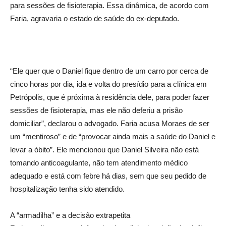
para sessões de fisioterapia. Essa dinâmica, de acordo com
Faria, agravaria o estado de saúde do ex-deputado.
“Ele quer que o Daniel fique dentro de um carro por cerca de
cinco horas por dia, ida e volta do presídio para a clínica em
Petrópolis, que é próxima à residência dele, para poder fazer
sessões de fisioterapia, mas ele não deferiu a prisão
domiciliar”, declarou o advogado. Faria acusa Moraes de ser
um “mentiroso” e de “provocar ainda mais a saúde do Daniel e
levar a óbito”. Ele mencionou que Daniel Silveira não está
tomando anticoagulante, não tem atendimento médico
adequado e está com febre há dias, sem que seu pedido de
hospitalização tenha sido atendido.
A “armadilha” e a decisão extrapetita