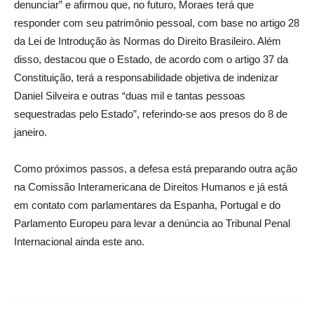
denunciar” e afirmou que, no futuro, Moraes terá que
responder com seu patrimônio pessoal, com base no artigo 28
da Lei de Introdução às Normas do Direito Brasileiro. Além
disso, destacou que o Estado, de acordo com o artigo 37 da
Constituição, terá a responsabilidade objetiva de indenizar
Daniel Silveira e outras “duas mil e tantas pessoas
sequestradas pelo Estado”, referindo-se aos presos do 8 de
janeiro.
Como próximos passos, a defesa está preparando outra ação
na Comissão Interamericana de Direitos Humanos e já está
em contato com parlamentares da Espanha, Portugal e do
Parlamento Europeu para levar a denúncia ao Tribunal Penal
Internacional ainda este ano.