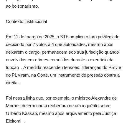
ao bolsonarismo.
Contexto institucional
Em 11 de março de 2025, o STF ampliou o foro privilegiado,
decidindo por 7 votos a 4 que autoridades, mesmo após
deixarem o cargo, permanecem sob sua jurisdição quando
envolvidas em crimes cometidos durante o exercício da
função . A medida reacendeu tensões: lideranças do PSD e
do PL viram, na Corte, um instrumento de pressão contra a
direita .
Foi nessa linha que, por exemplo, o ministro Alexandre de
Moraes determinou a reabertura de um inquérito sobre
Gilberto Kassab, mesmo após arquivamento pela Justiça
Eleitoral .