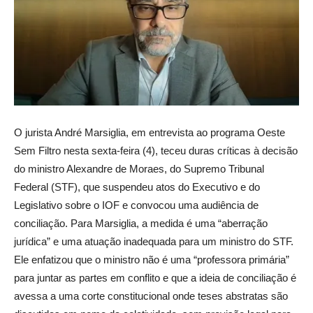
O jurista André Marsiglia, em entrevista ao programa Oeste
Sem Filtro nesta sexta-feira (4), teceu duras críticas à decisão
do ministro Alexandre de Moraes, do Supremo Tribunal
Federal (STF), que suspendeu atos do Executivo e do
Legislativo sobre o IOF e convocou uma audiência de
conciliação. Para Marsiglia, a medida é uma “aberração
jurídica” e uma atuação inadequada para um ministro do STF.
Ele enfatizou que o ministro não é uma “professora primária”
para juntar as partes em conflito e que a ideia de conciliação é
avessa a uma corte constitucional onde teses abstratas são