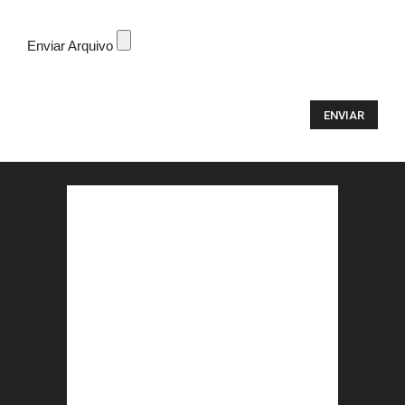
Enviar Arquivo