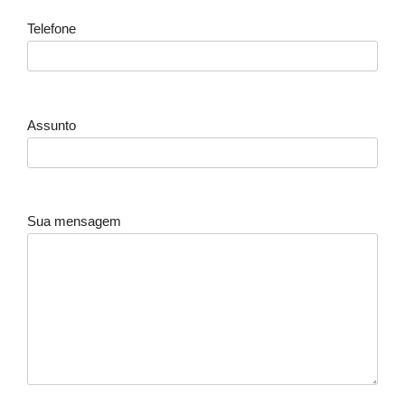
Telefone
Assunto
Sua mensagem