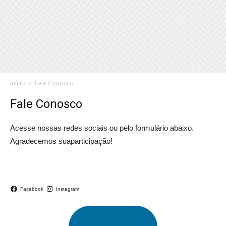
Início
Fale Conosco
Fale Conosco
Acesse nossas redes sociais ou pelo formulário abaixo.
Agradecemos suaparticipação!
Facebook
Instagram