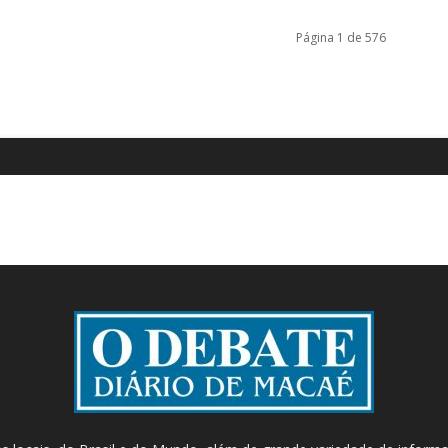
Página 1 de 576