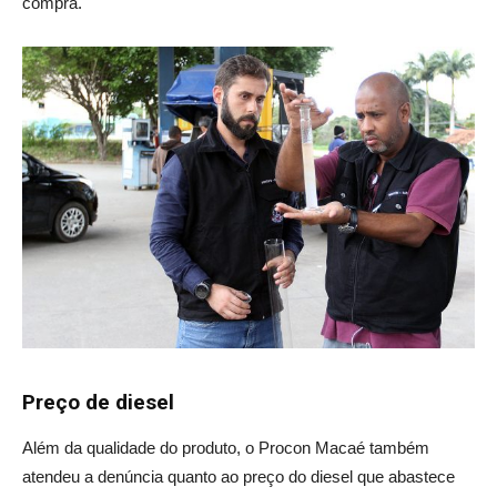
compra.
Preço de diesel
Além da qualidade do produto, o Procon Macaé também
atendeu a denúncia quanto ao preço do diesel que abastece