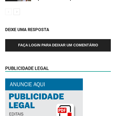
DEIXE UMA RESPOSTA
FAÇA LOGIN PARA DEIXAR UM COMENTÁRIO
PUBLICIDADE LEGAL