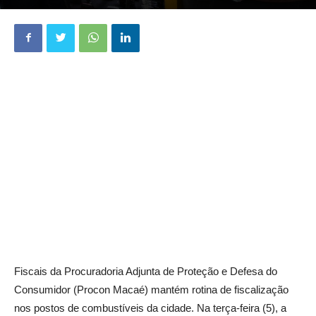
Fiscais da Procuradoria Adjunta de Proteção e Defesa do
Consumidor (Procon Macaé) mantém rotina de fiscalização
nos postos de combustíveis da cidade. Na terça-feira (5), a