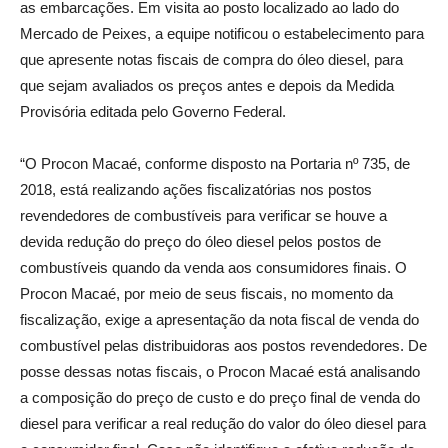
as embarcações. Em visita ao posto localizado ao lado do
Mercado de Peixes, a equipe notificou o estabelecimento para
que apresente notas fiscais de compra do óleo diesel, para
que sejam avaliados os preços antes e depois da Medida
Provisória editada pelo Governo Federal.
“O Procon Macaé, conforme disposto na Portaria nº 735, de
2018, está realizando ações fiscalizatórias nos postos
revendedores de combustíveis para verificar se houve a
devida redução do preço do óleo diesel pelos postos de
combustíveis quando da venda aos consumidores finais. O
Procon Macaé, por meio de seus fiscais, no momento da
fiscalização, exige a apresentação da nota fiscal de venda do
combustível pelas distribuidoras aos postos revendedores. De
posse dessas notas fiscais, o Procon Macaé está analisando
a composição do preço de custo e do preço final de venda do
diesel para verificar a real redução do valor do óleo diesel para