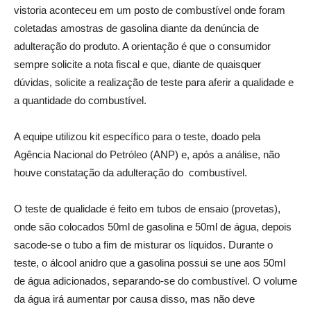
vistoria aconteceu em um posto de combustível onde foram
coletadas amostras de gasolina diante da denúncia de
adulteração do produto. A orientação é que o consumidor
sempre solicite a nota fiscal e que, diante de quaisquer
dúvidas, solicite a realização de teste para aferir a qualidade e
a quantidade do combustível.
A equipe utilizou kit específico para o teste, doado pela
Agência Nacional do Petróleo (ANP) e, após a análise, não
houve constatação da adulteração do combustível.
O teste de qualidade é feito em tubos de ensaio (provetas),
onde são colocados 50ml de gasolina e 50ml de água, depois
sacode-se o tubo a fim de misturar os líquidos. Durante o
teste, o álcool anidro que a gasolina possui se une aos 50ml
de água adicionados, separando-se do combustível. O volume
da água irá aumentar por causa disso, mas não deve