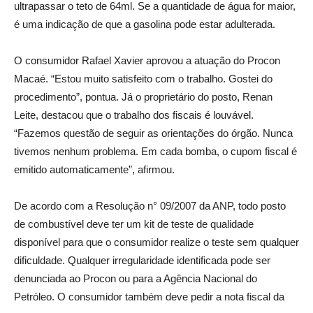
ultrapassar o teto de 64ml. Se a quantidade de água for maior,
é uma indicação de que a gasolina pode estar adulterada.
O consumidor Rafael Xavier aprovou a atuação do Procon
Macaé. “Estou muito satisfeito com o trabalho. Gostei do
procedimento”, pontua. Já o proprietário do posto, Renan
Leite, destacou que o trabalho dos fiscais é louvável.
“Fazemos questão de seguir as orientações do órgão. Nunca
tivemos nenhum problema. Em cada bomba, o cupom fiscal é
emitido automaticamente”, afirmou.
De acordo com a Resolução n° 09/2007 da ANP, todo posto
de combustível deve ter um kit de teste de qualidade
disponível para que o consumidor realize o teste sem qualquer
dificuldade. Qualquer irregularidade identificada pode ser
denunciada ao Procon ou para a Agência Nacional do
Petróleo. O consumidor também deve pedir a nota fiscal da