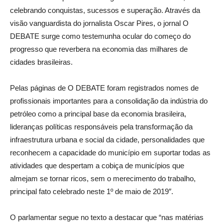
celebrando conquistas, sucessos e superação. Através da
visão vanguardista do jornalista Oscar Pires, o jornal O
DEBATE surge como testemunha ocular do começo do
progresso que reverbera na economia das milhares de
cidades brasileiras.
Pelas páginas de O DEBATE foram registrados nomes de
profissionais importantes para a consolidação da indústria do
petróleo como a principal base da economia brasileira,
lideranças políticas responsáveis pela transformação da
infraestrutura urbana e social da cidade, personalidades que
reconhecem a capacidade do município em suportar todas as
atividades que despertam a cobiça de municípios que
almejam se tornar ricos, sem o merecimento do trabalho,
principal fato celebrado neste 1º de maio de 2019″.
O parlamentar segue no texto a destacar que “nas matérias