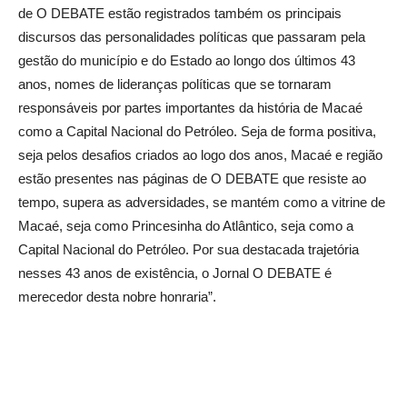
de O DEBATE estão registrados também os principais
discursos das personalidades políticas que passaram pela
gestão do município e do Estado ao longo dos últimos 43
anos, nomes de lideranças políticas que se tornaram
responsáveis por partes importantes da história de Macaé
como a Capital Nacional do Petróleo. Seja de forma positiva,
seja pelos desafios criados ao logo dos anos, Macaé e região
estão presentes nas páginas de O DEBATE que resiste ao
tempo, supera as adversidades, se mantém como a vitrine de
Macaé, seja como Princesinha do Atlântico, seja como a
Capital Nacional do Petróleo. Por sua destacada trajetória
nesses 43 anos de existência, o Jornal O DEBATE é
merecedor desta nobre honraria”.