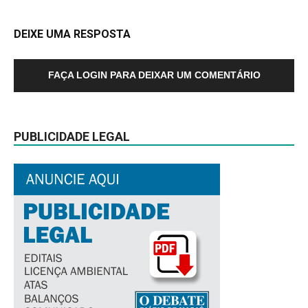
DEIXE UMA RESPOSTA
FAÇA LOGIN PARA DEIXAR UM COMENTÁRIO
PUBLICIDADE LEGAL