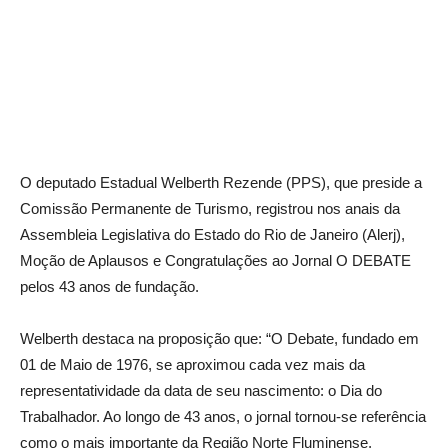
O deputado Estadual Welberth Rezende (PPS), que preside a
Comissão Permanente de Turismo, registrou nos anais da
Assembleia Legislativa do Estado do Rio de Janeiro (Alerj),
Moção de Aplausos e Congratulações ao Jornal O DEBATE
pelos 43 anos de fundação.
Welberth destaca na proposição que: “O Debate, fundado em
01 de Maio de 1976, se aproximou cada vez mais da
representatividade da data de seu nascimento: o Dia do
Trabalhador. Ao longo de 43 anos, o jornal tornou-se referência
como o mais importante da Região Norte Fluminense,