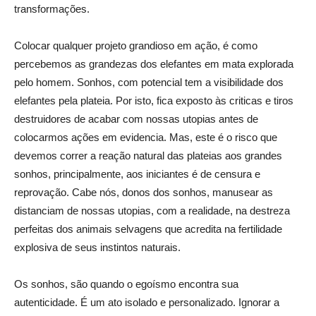
transformações.
Colocar qualquer projeto grandioso em ação, é como
percebemos as grandezas dos elefantes em mata explorada
pelo homem. Sonhos, com potencial tem a visibilidade dos
elefantes pela plateia. Por isto, fica exposto às criticas e tiros
destruidores de acabar com nossas utopias antes de
colocarmos ações em evidencia. Mas, este é o risco que
devemos correr a reação natural das plateias aos grandes
sonhos, principalmente, aos iniciantes é de censura e
reprovação. Cabe nós, donos dos sonhos, manusear as
distanciam de nossas utopias, com a realidade, na destreza
perfeitas dos animais selvagens que acredita na fertilidade
explosiva de seus instintos naturais.
Os sonhos, são quando o egoísmo encontra sua
autenticidade. É um ato isolado e personalizado. Ignorar a