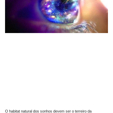
O habitat natural dos sonhos devem ser o terreiro da