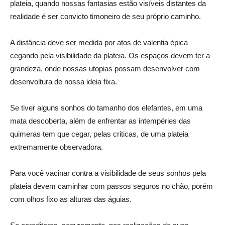
plateia, quando nossas fantasias estão visíveis distantes da
realidade é ser convicto timoneiro de seu próprio caminho.
A distância deve ser medida por atos de valentia épica
cegando pela visibilidade da plateia. Os espaços devem ter a
grandeza, onde nossas utopias possam desenvolver com
desenvoltura de nossa ideia fixa.
Se tiver alguns sonhos do tamanho dos elefantes, em uma
mata descoberta, além de enfrentar as intempéries das
quimeras tem que cegar, pelas criticas, de uma plateia
extremamente observadora.
Para você vacinar contra a visibilidade de seus sonhos pela
plateia devem caminhar com passos seguros no chão, porém
com olhos fixo as alturas das águias.