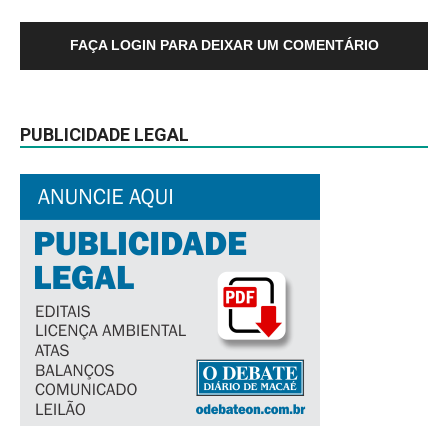
FAÇA LOGIN PARA DEIXAR UM COMENTÁRIO
PUBLICIDADE LEGAL