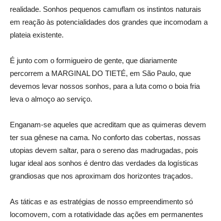
realidade. Sonhos pequenos camuflam os instintos naturais
em reação às potencialidades dos grandes que incomodam a
plateia existente.
É junto com o formigueiro de gente, que diariamente
percorrem a MARGINAL DO TIETÉ, em São Paulo, que
devemos levar nossos sonhos, para a luta como o boia fria
leva o almoço ao serviço.
Enganam-se aqueles que acreditam que as quimeras devem
ter sua gênese na cama. No conforto das cobertas, nossas
utopias devem saltar, para o sereno das madrugadas, pois
lugar ideal aos sonhos é dentro das verdades da logísticas
grandiosas que nos aproximam dos horizontes traçados.
As táticas e as estratégias de nosso empreendimento só
locomovem, com a rotatividade das ações em permanentes