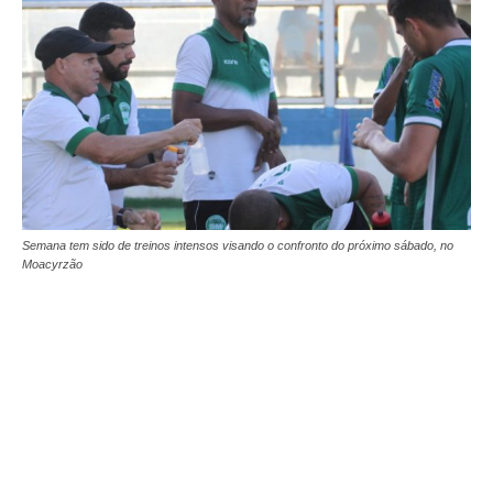
Semana tem sido de treinos intensos visando o confronto do próximo sábado, no
Moacyrzão