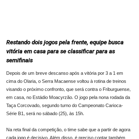
Restando dois jogos pela frente, equipe busca
vitória em casa para se classificar para as
semifinais
Depois de um breve descanso após a vitória por 3 a 1 em
cima do Olaria, o Serra Macaense voltou à rotina de treinos
visando o próximo confronto, que será contra o Friburguense,
em casa, no Estádio Moacyrzão. O jogo pela nona rodada da
Taça Corcovado, segundo turno do Campeonato Carioca-
Série B1, será no sábado (25), às 15h.
Na reta final da competição, o time sabe que a partir de agora
cada jogo é decisivo. Além disso, é preciso contar também