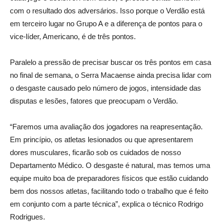
com o resultado dos adversários. Isso porque o Verdão está
em terceiro lugar no Grupo A e a diferença de pontos para o
vice-líder, Americano, é de três pontos.
Paralelo a pressão de precisar buscar os três pontos em casa
no final de semana, o Serra Macaense ainda precisa lidar com
o desgaste causado pelo número de jogos, intensidade das
disputas e lesões, fatores que preocupam o Verdão.
“Faremos uma avaliação dos jogadores na reapresentação.
Em princípio, os atletas lesionados ou que apresentarem
dores musculares, ficarão sob os cuidados de nosso
Departamento Médico. O desgaste é natural, mas temos uma
equipe muito boa de preparadores físicos que estão cuidando
bem dos nossos atletas, facilitando todo o trabalho que é feito
em conjunto com a parte técnica”, explica o técnico Rodrigo
Rodrigues.