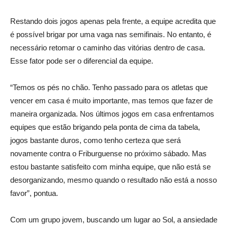
Restando dois jogos apenas pela frente, a equipe acredita que
é possível brigar por uma vaga nas semifinais. No entanto, é
necessário retomar o caminho das vitórias dentro de casa.
Esse fator pode ser o diferencial da equipe.
“Temos os pés no chão. Tenho passado para os atletas que
vencer em casa é muito importante, mas temos que fazer de
maneira organizada. Nos últimos jogos em casa enfrentamos
equipes que estão brigando pela ponta de cima da tabela,
jogos bastante duros, como tenho certeza que será
novamente contra o Friburguense no próximo sábado. Mas
estou bastante satisfeito com minha equipe, que não está se
desorganizando, mesmo quando o resultado não está a nosso
favor”, pontua.
Com um grupo jovem, buscando um lugar ao Sol, a ansiedade