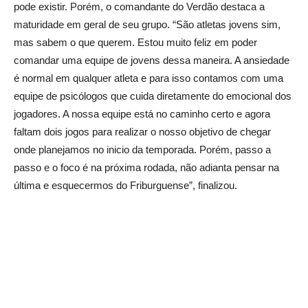
pode existir. Porém, o comandante do Verdão destaca a
maturidade em geral de seu grupo. “São atletas jovens sim,
mas sabem o que querem. Estou muito feliz em poder
comandar uma equipe de jovens dessa maneira. A ansiedade
é normal em qualquer atleta e para isso contamos com uma
equipe de psicólogos que cuida diretamente do emocional dos
jogadores. A nossa equipe está no caminho certo e agora
faltam dois jogos para realizar o nosso objetivo de chegar
onde planejamos no inicio da temporada. Porém, passo a
passo e o foco é na próxima rodada, não adianta pensar na
última e esquecermos do Friburguense”, finalizou.