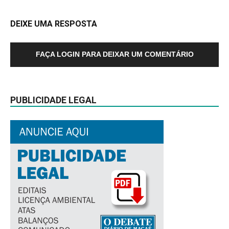
DEIXE UMA RESPOSTA
FAÇA LOGIN PARA DEIXAR UM COMENTÁRIO
PUBLICIDADE LEGAL