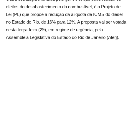
efeitos do desabastecimento do combustível, é o Projeto de
Lei (PL) que propõe a redução da alíquota de ICMS do diesel
no Estado do Rio, de 16% para 12%. A proposta vai ser votada
nesta terça-feira (29), em regime de urgência, pela
Assembleia Legislativa do Estado do Rio de Janeiro (Alerj).