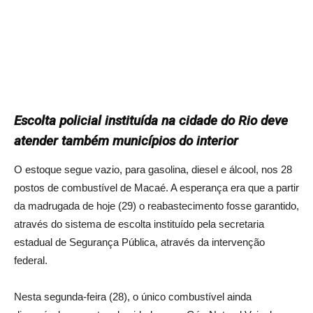
Escolta policial instituída na cidade do Rio deve
atender também municípios do interior
O estoque segue vazio, para gasolina, diesel e álcool, nos 28
postos de combustível de Macaé. A esperança era que a partir
da madrugada de hoje (29) o reabastecimento fosse garantido,
através do sistema de escolta instituído pela secretaria
estadual de Segurança Pública, através da intervenção
federal.
Nesta segunda-feira (28), o único combustível ainda