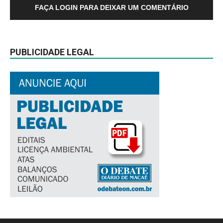
FAÇA LOGIN PARA DEIXAR UM COMENTÁRIO
PUBLICIDADE LEGAL