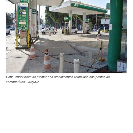
Consumidor deve se atentar aos atendimentos reduzidos nos postos de
combustíveis - Arquivo