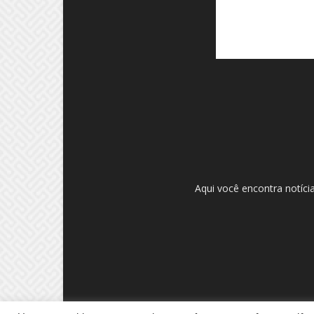
Aqui você encontra notíci