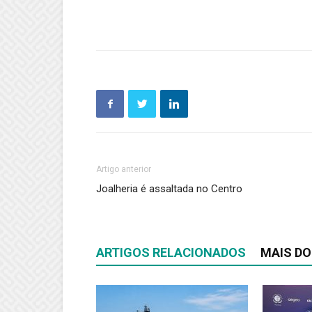
Artigo anterior
Joalheria é assaltada no Centro
ARTIGOS RELACIONADOS
MAIS DO