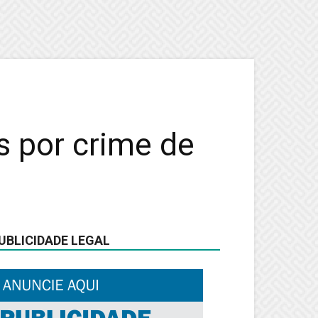
s por crime de
UBLICIDADE LEGAL