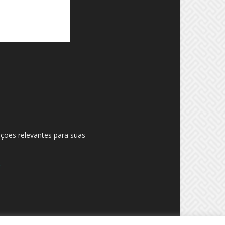
ações relevantes para suas