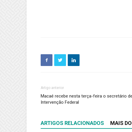
Artigo anterior
Macaé recebe nesta terça-feira o secretário d
Intervenção Federal
ARTIGOS RELACIONADOS
MAIS DO