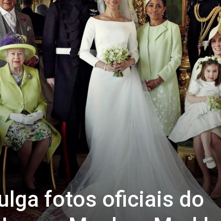
ulga fotos oficiais do