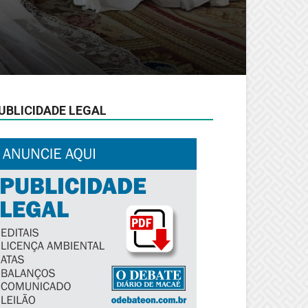
UBLICIDADE LEGAL