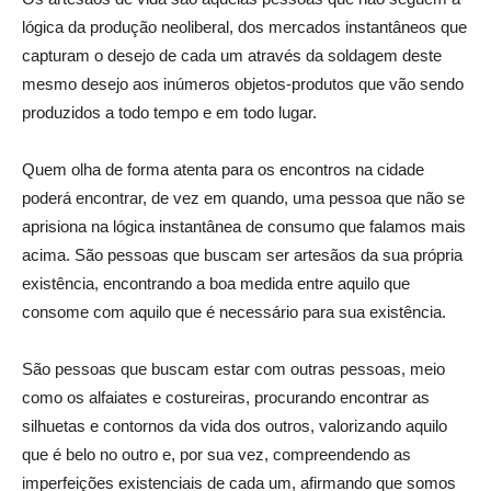
lógica da produção neoliberal, dos mercados instantâneos que
capturam o desejo de cada um através da soldagem deste
mesmo desejo aos inúmeros objetos-produtos que vão sendo
produzidos a todo tempo e em todo lugar.
Quem olha de forma atenta para os encontros na cidade
poderá encontrar, de vez em quando, uma pessoa que não se
aprisiona na lógica instantânea de consumo que falamos mais
acima. São pessoas que buscam ser artesãos da sua própria
existência, encontrando a boa medida entre aquilo que
consome com aquilo que é necessário para sua existência.
São pessoas que buscam estar com outras pessoas, meio
como os alfaiates e costureiras, procurando encontrar as
silhuetas e contornos da vida dos outros, valorizando aquilo
que é belo no outro e, por sua vez, compreendendo as
imperfeições existenciais de cada um, afirmando que somos