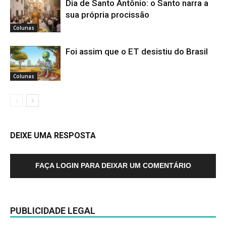
Dia de Santo Antônio: o Santo narra a
sua própria procissão
Colunas
Foi assim que o ET desistiu do Brasil
Colunas
DEIXE UMA RESPOSTA
FAÇA LOGIN PARA DEIXAR UM COMENTÁRIO
PUBLICIDADE LEGAL