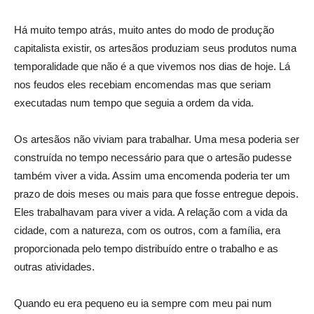
Há muito tempo atrás, muito antes do modo de produção
capitalista existir, os artesãos produziam seus produtos numa
temporalidade que não é a que vivemos nos dias de hoje. Lá
nos feudos eles recebiam encomendas mas que seriam
executadas num tempo que seguia a ordem da vida.
Os artesãos não viviam para trabalhar. Uma mesa poderia ser
construída no tempo necessário para que o artesão pudesse
também viver a vida. Assim uma encomenda poderia ter um
prazo de dois meses ou mais para que fosse entregue depois.
Eles trabalhavam para viver a vida. A relação com a vida da
cidade, com a natureza, com os outros, com a família, era
proporcionada pelo tempo distribuído entre o trabalho e as
outras atividades.
Quando eu era pequeno eu ia sempre com meu pai num