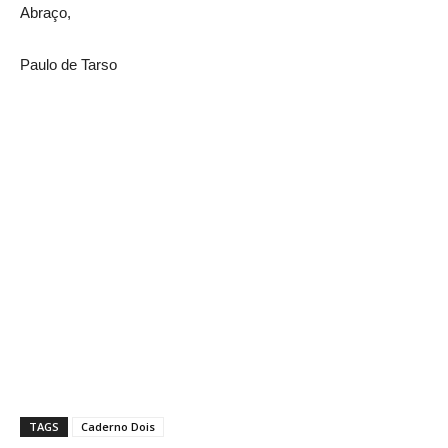
Abraço,
Paulo de Tarso
TAGS
Caderno Dois