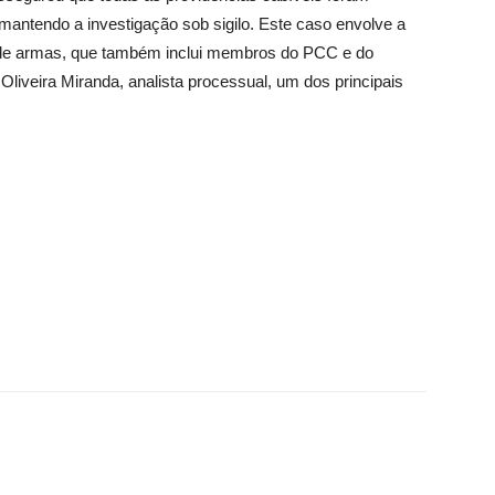
 mantendo a investigação sob sigilo. Este caso envolve a
de armas, que também inclui membros do PCC e do
iveira Miranda, analista processual, um dos principais