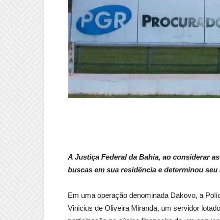
A Justiça Federal da Bahia, ao considerar a
buscas em sua residência e determinou seu 
Em uma operação denominada Dakovo, a Políci
Vinicius de Oliveira Miranda, um servidor lota