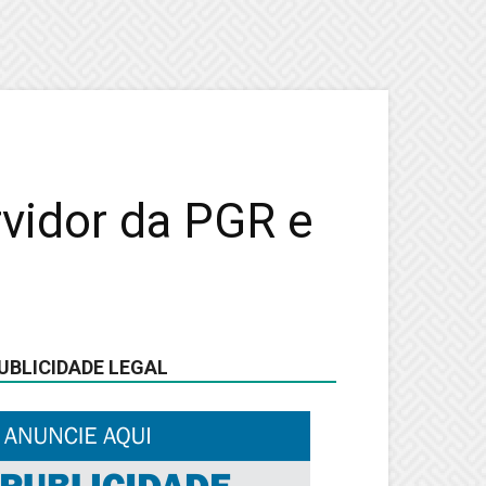
rvidor da PGR e
UBLICIDADE LEGAL