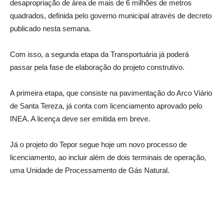
desapropriação de área de mais de 6 milhões de metros
quadrados, definida pelo governo municipal através de decreto
publicado nesta semana.
Com isso, a segunda etapa da Transportuária já poderá
passar pela fase de elaboração do projeto construtivo.
A primeira etapa, que consiste na pavimentação do Arco Viário
de Santa Tereza, já conta com licenciamento aprovado pelo
INEA. A licença deve ser emitida em breve.
Já o projeto do Tepor segue hoje um novo processo de
licenciamento, ao incluir além de dois terminais de operação,
uma Unidade de Processamento de Gás Natural.