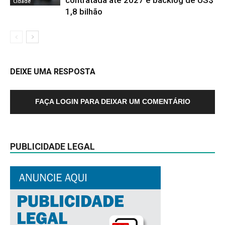
Cidade
1,8 bilhão
DEIXE UMA RESPOSTA
FAÇA LOGIN PARA DEIXAR UM COMENTÁRIO
PUBLICIDADE LEGAL