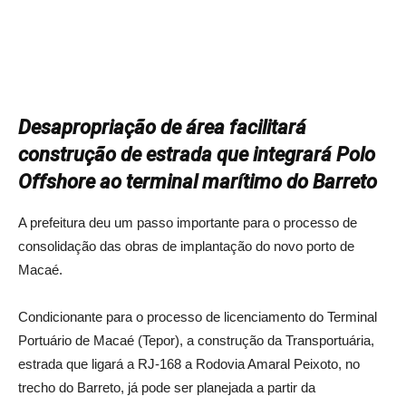
Desapropriação de área facilitará
construção de estrada que integrará Polo
Offshore ao terminal marítimo do Barreto
A prefeitura deu um passo importante para o processo de
consolidação das obras de implantação do novo porto de
Macaé.
Condicionante para o processo de licenciamento do Terminal
Portuário de Macaé (Tepor), a construção da Transportuária,
estrada que ligará a RJ-168 a Rodovia Amaral Peixoto, no
trecho do Barreto, já pode ser planejada a partir da