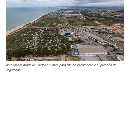
Área foi declarada de utilidade pública para fins de intervenção e supressão de
vegetação