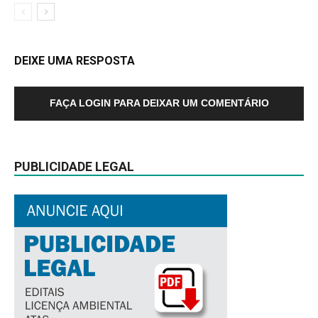
DEIXE UMA RESPOSTA
FAÇA LOGIN PARA DEIXAR UM COMENTÁRIO
PUBLICIDADE LEGAL