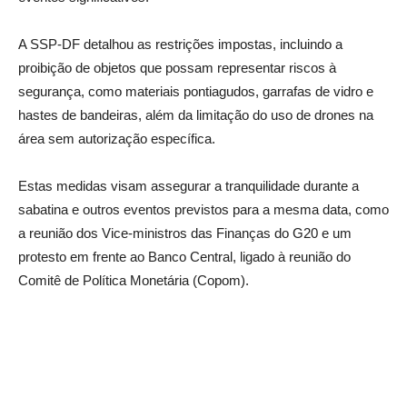
A SSP-DF detalhou as restrições impostas, incluindo a
proibição de objetos que possam representar riscos à
segurança, como materiais pontiagudos, garrafas de vidro e
hastes de bandeiras, além da limitação do uso de drones na
área sem autorização específica.
Estas medidas visam assegurar a tranquilidade durante a
sabatina e outros eventos previstos para a mesma data, como
a reunião dos Vice-ministros das Finanças do G20 e um
protesto em frente ao Banco Central, ligado à reunião do
Comitê de Política Monetária (Copom).