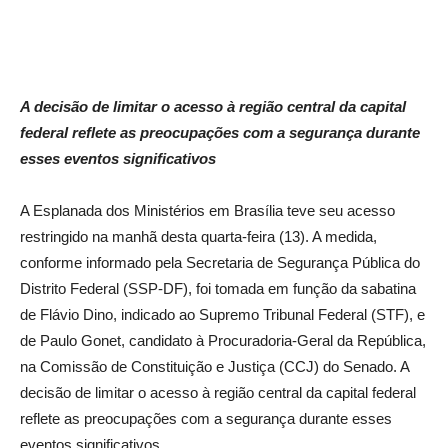
A decisão de limitar o acesso à região central da capital
federal reflete as preocupações com a segurança durante
esses eventos significativos
A Esplanada dos Ministérios em Brasília teve seu acesso
restringido na manhã desta quarta-feira (13). A medida,
conforme informado pela Secretaria de Segurança Pública do
Distrito Federal (SSP-DF), foi tomada em função da sabatina
de Flávio Dino, indicado ao Supremo Tribunal Federal (STF), e
de Paulo Gonet, candidato à Procuradoria-Geral da República,
na Comissão de Constituição e Justiça (CCJ) do Senado. A
decisão de limitar o acesso à região central da capital federal
reflete as preocupações com a segurança durante esses
eventos significativos.