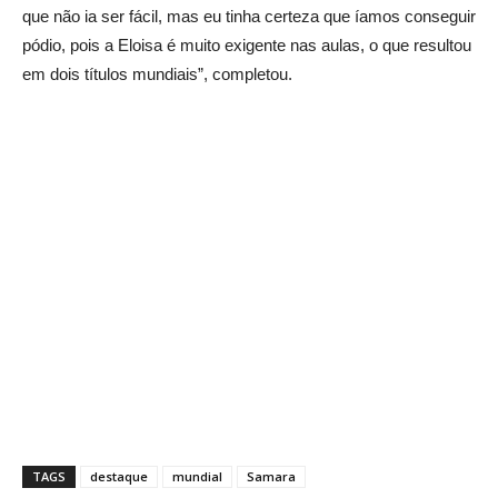
que não ia ser fácil, mas eu tinha certeza que íamos conseguir
pódio, pois a Eloisa é muito exigente nas aulas, o que resultou
em dois títulos mundiais”, completou.
TAGS
destaque
mundial
Samara