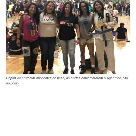
Depois de enfrentar oponentes de peso, as atletas comemoraram o lugar mais alto
do pódio