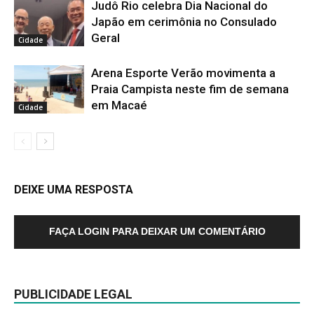
Judô Rio celebra Dia Nacional do
Japão em cerimônia no Consulado
Geral
Cidade
Arena Esporte Verão movimenta a
Praia Campista neste fim de semana
em Macaé
Cidade
DEIXE UMA RESPOSTA
FAÇA LOGIN PARA DEIXAR UM COMENTÁRIO
PUBLICIDADE LEGAL