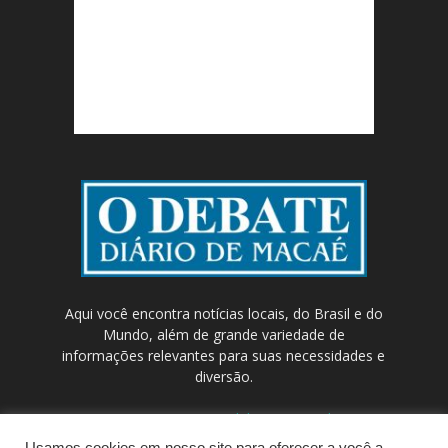
Aqui você encontra notícias locais, do Brasil e do
Mundo, além de grande variedade de
informações relevantes para suas necessidades e
diversão.
Contato:
contato@odebateon.com.br /
comercia@odebateon.com.br