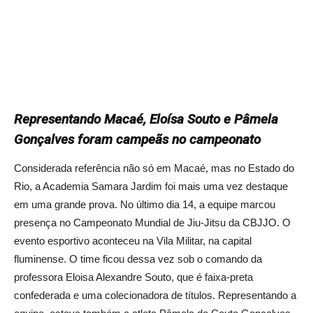
Representando Macaé, Eloísa Souto e Pâmela
Gonçalves foram campeãs no campeonato
Considerada referência não só em Macaé, mas no Estado do
Rio, a Academia Samara Jardim foi mais uma vez destaque
em uma grande prova. No último dia 14, a equipe marcou
presença no Campeonato Mundial de Jiu-Jitsu da CBJJO. O
evento esportivo aconteceu na Vila Militar, na capital
fluminense. O time ficou dessa vez sob o comando da
professora Eloisa Alexandre Souto, que é faixa-preta
confederada e uma colecionadora de títulos. Representando a