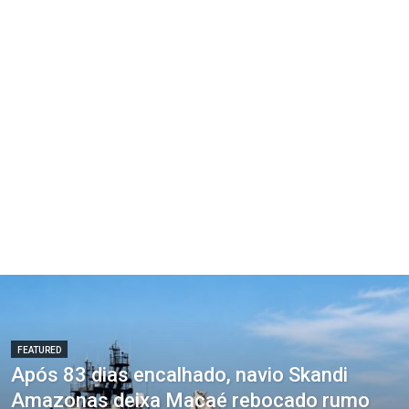
FEATURED
Após 83 dias encalhado, navio Skandi
Amazonas deixa Macaé rebocado rumo