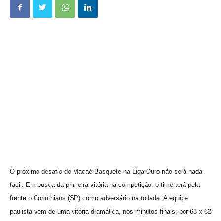
O próximo desafio do Macaé Basquete na Liga Ouro não será nada
fácil. Em busca da primeira vitória na competição, o time terá pela
frente o Corinthians (SP) como adversário na rodada. A equipe
paulista vem de uma vitória dramática, nos minutos finais, por 63 x 62