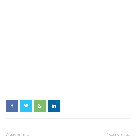
Artigo anterior
Próximo artigo