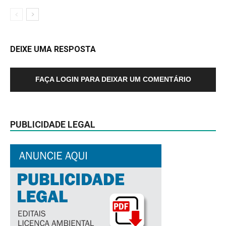
DEIXE UMA RESPOSTA
FAÇA LOGIN PARA DEIXAR UM COMENTÁRIO
PUBLICIDADE LEGAL