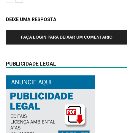
DEIXE UMA RESPOSTA
FAÇA LOGIN PARA DEIXAR UM COMENTÁRIO
PUBLICIDADE LEGAL