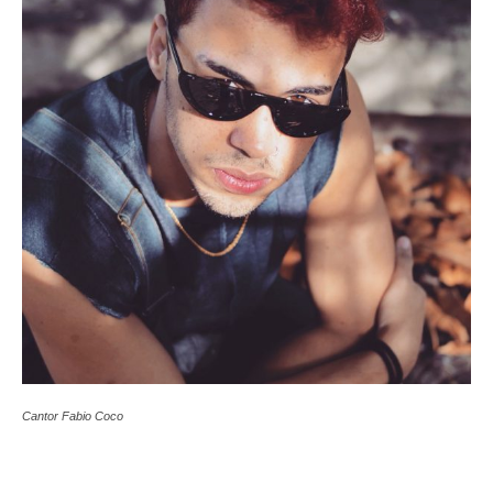
Cantor Fabio Coco