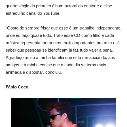
quarto single do primeiro álbum autoral do cantor e o clipe
estreou no canal do YouTube.
“Gosto de sempre frisar que esse é um trabalho independente,
onde eu faço quase tudo. Trato esse CD como filho e cada
música representa momentos muito importantes pra mim e já
saber que pessoas se identificam já faz tudo valer a pena.
Agradeço muito à minha família que está me apoiando, aos
amigos e à minha equipe que a cada dia se torna mais
animada e disposta”, concluiu.
Fábio Coco