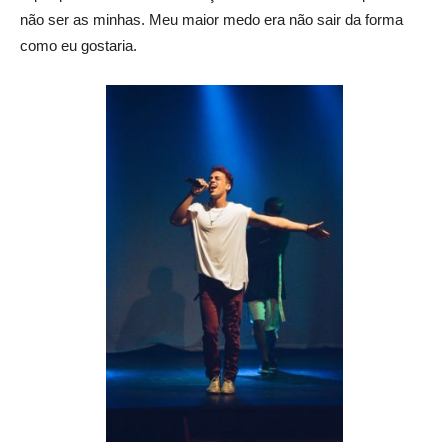
não ser as minhas. Meu maior medo era não sair da forma
como eu gostaria.