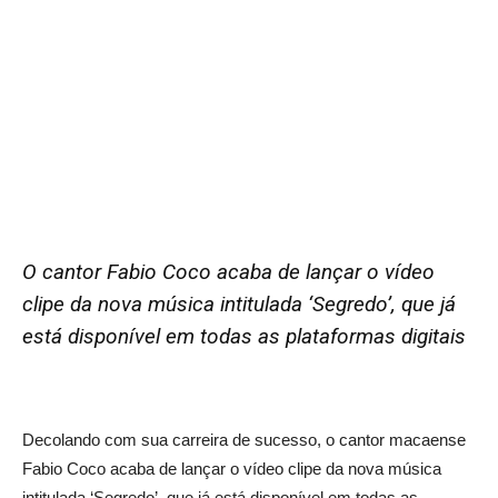
O cantor Fabio Coco acaba de lançar o vídeo
clipe da nova música intitulada ‘Segredo’, que já
está disponível em todas as plataformas digitais
Decolando com sua carreira de sucesso, o cantor macaense
Fabio Coco acaba de lançar o vídeo clipe da nova música
intitulada ‘Segredo’, que já está disponível em todas as