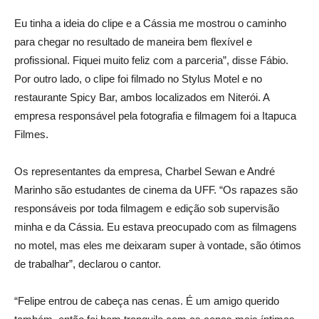
Eu tinha a ideia do clipe e a Cássia me mostrou o caminho
para chegar no resultado de maneira bem flexível e
profissional. Fiquei muito feliz com a parceria”, disse Fábio.
Por outro lado, o clipe foi filmado no Stylus Motel e no
restaurante Spicy Bar, ambos localizados em Niterói. A
empresa responsável pela fotografia e filmagem foi a Itapuca
Filmes.
Os representantes da empresa, Charbel Sewan e André
Marinho são estudantes de cinema da UFF. “Os rapazes são
responsáveis por toda filmagem e edição sob supervisão
minha e da Cássia. Eu estava preocupado com as filmagens
no motel, mas eles me deixaram super à vontade, são ótimos
de trabalhar”, declarou o cantor.
“Felipe entrou de cabeça nas cenas. É um amigo querido