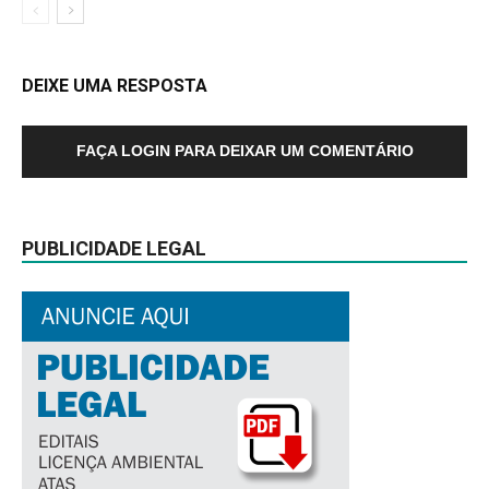
DEIXE UMA RESPOSTA
FAÇA LOGIN PARA DEIXAR UM COMENTÁRIO
PUBLICIDADE LEGAL