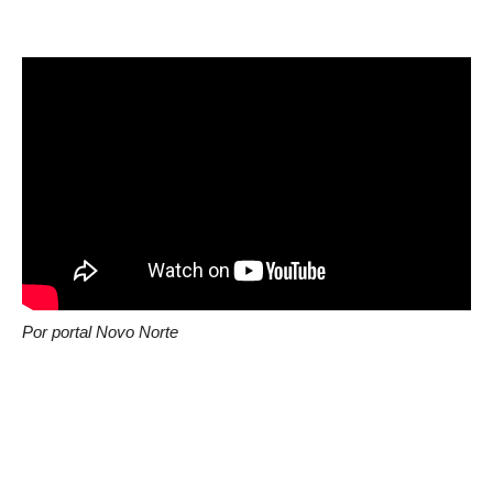
Por portal Novo Norte