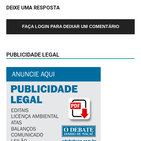
DEIXE UMA RESPOSTA
FAÇA LOGIN PARA DEIXAR UM COMENTÁRIO
PUBLICIDADE LEGAL