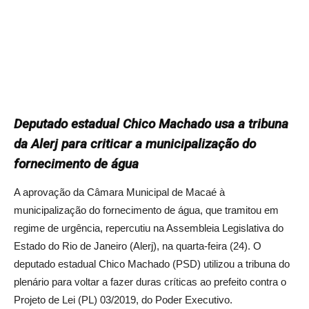
Deputado estadual Chico Machado usa a tribuna
da Alerj para criticar a municipalização do
fornecimento de água
A aprovação da Câmara Municipal de Macaé à
municipalização do fornecimento de água, que tramitou em
regime de urgência, repercutiu na Assembleia Legislativa do
Estado do Rio de Janeiro (Alerj), na quarta-feira (24). O
deputado estadual Chico Machado (PSD) utilizou a tribuna do
plenário para voltar a fazer duras críticas ao prefeito contra o
Projeto de Lei (PL) 03/2019, do Poder Executivo.