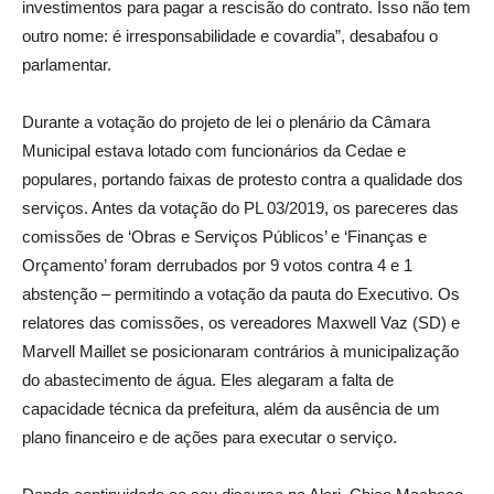
investimentos para pagar a rescisão do contrato. Isso não tem
outro nome: é irresponsabilidade e covardia”, desabafou o
parlamentar.
Durante a votação do projeto de lei o plenário da Câmara
Municipal estava lotado com funcionários da Cedae e
populares, portando faixas de protesto contra a qualidade dos
serviços. Antes da votação do PL 03/2019, os pareceres das
comissões de ‘Obras e Serviços Públicos’ e ‘Finanças e
Orçamento’ foram derrubados por 9 votos contra 4 e 1
abstenção – permitindo a votação da pauta do Executivo. Os
relatores das comissões, os vereadores Maxwell Vaz (SD) e
Marvell Maillet se posicionaram contrários à municipalização
do abastecimento de água. Eles alegaram a falta de
capacidade técnica da prefeitura, além da ausência de um
plano financeiro e de ações para executar o serviço.