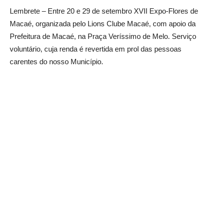
Lembrete – Entre 20 e 29 de setembro XVII Expo-Flores de
Macaé, organizada pelo Lions Clube Macaé, com apoio da
Prefeitura de Macaé, na Praça Veríssimo de Melo. Serviço
voluntário, cuja renda é revertida em prol das pessoas
carentes do nosso Município.