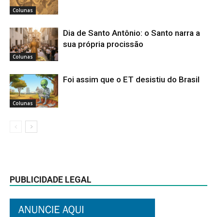
Colunas
Dia de Santo Antônio: o Santo narra a
sua própria procissão
Colunas
Foi assim que o ET desistiu do Brasil
Colunas
PUBLICIDADE LEGAL