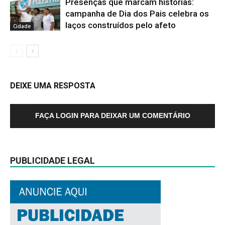
Presenças que marcam histórias:
campanha de Dia dos Pais celebra os
laços construídos pelo afeto
Cidade
DEIXE UMA RESPOSTA
FAÇA LOGIN PARA DEIXAR UM COMENTÁRIO
PUBLICIDADE LEGAL