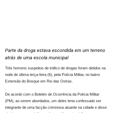
Parte da droga estava escondida em um terreno
atrás de uma escola municipal
Três homens suspeitos de tráfico de drogas foram detidos na
noite de última terça-feira (6), pela Polícia Militar, no bairro
Extensão do Bosque em Rio das Ostras.
De acordo com o Boletim de Ocorrência da Polícia Militar
(PM), ao serem abordados, um deles teria confessado ser
integrante de uma facção criminosa atuante na cidade e disse