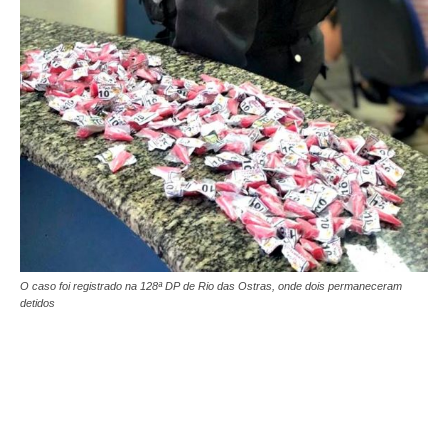
O caso foi registrado na 128ª DP de Rio das Ostras, onde dois permaneceram
detidos