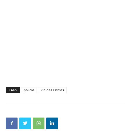
TAGS
polícia
Rio das Ostras