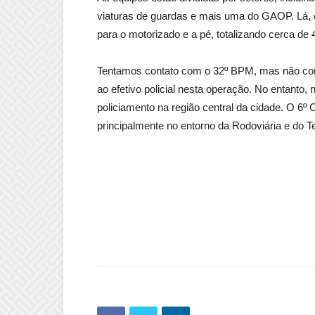
viaturas de guardas e mais uma do GAOP. Lá, o 
para o motorizado e a pé, totalizando cerca de
Tentamos contato com o 32º BPM, mas não con
ao efetivo policial nesta operação. No entanto,
policiamento na região central da cidade. O 6º C
principalmente no entorno da Rodoviária e do Te