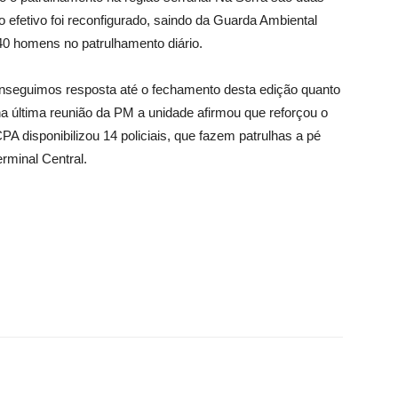
efetivo foi reconfigurado, saindo da Guarda Ambiental
 40 homens no patrulhamento diário.
seguimos resposta até o fechamento desta edição quanto
 na última reunião da PM a unidade afirmou que reforçou o
PA disponibilizou 14 policiais, que fazem patrulhas a pé
rminal Central.