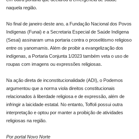
naquela região.
No final de janeiro deste ano, a Fundação Nacional dos Povos
Indígenas (Funai) e a Secretaria Especial de Saúde Indígena
(Sesai) assinaram uma portaria contra o proselitismo religioso
entre os yanomamis. Além de proibir a evangelização dos
indígenas, a Portaria Conjunta 1/2023 também veta o uso de
roupas com imagens ou expressões religiosas.
Na ação direta de inconstitucionalidade (ADI), o Podemos
argumentou que a norma viola direitos constitucionais
relacionados à liberdade religiosa e de expressão, além de
infringir a laicidade estatal. No entanto, Toffoli possui outra
interpretação e optou por manter a proibição de atividades
religiosas na região.
Por portal Novo Norte