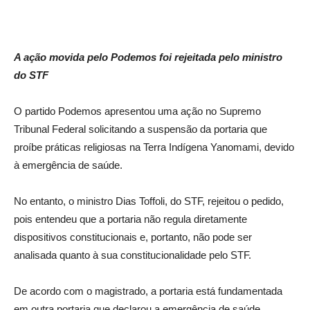
A ação movida pelo Podemos foi rejeitada pelo ministro
do STF
O partido Podemos apresentou uma ação no Supremo
Tribunal Federal solicitando a suspensão da portaria que
proíbe práticas religiosas na Terra Indígena Yanomami, devido
à emergência de saúde.
No entanto, o ministro Dias Toffoli, do STF, rejeitou o pedido,
pois entendeu que a portaria não regula diretamente
dispositivos constitucionais e, portanto, não pode ser
analisada quanto à sua constitucionalidade pelo STF.
De acordo com o magistrado, a portaria está fundamentada
em outra portaria que declarou a emergência de saúde