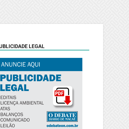
UBLICIDADE LEGAL