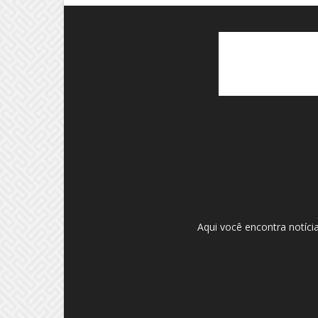
Aqui você encontra notíci