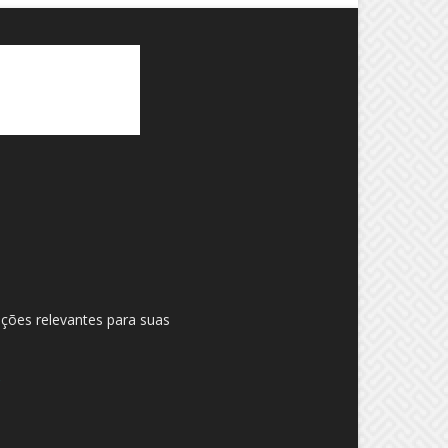
ações relevantes para suas