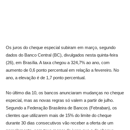
Os juros do cheque especial subiram em março, segundo
dados do Banco Central (BC), divulgados nesta quinta-feira
(26), em Brasília. A taxa chegou a 324,7% ao ano, com
aumento de 0,6 ponto percentual em relação a fevereiro. No
ano, a elevação é de 1,7 ponto percentual.
No último dia 10, os bancos anunciaram mudanças no cheque
especial, mas as novas regras só valem a partir de julho.
Segundo a Federação Brasileira de Bancos (Febraban), os
clientes que utilizarem mais de 15% do limite do cheque
durante 30 dias consecutivos vão receber a oferta de um