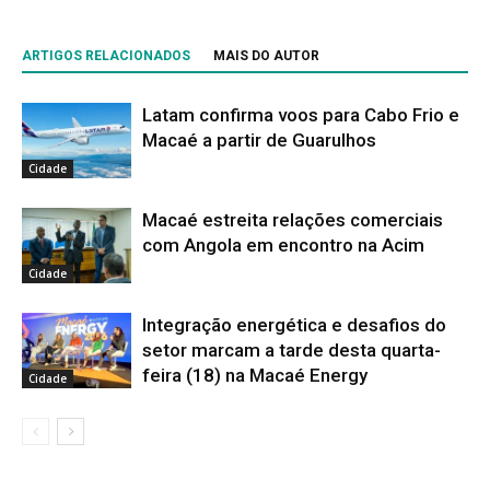
ARTIGOS RELACIONADOS
MAIS DO AUTOR
Latam confirma voos para Cabo Frio e
Macaé a partir de Guarulhos
Cidade
Macaé estreita relações comerciais
com Angola em encontro na Acim
Cidade
Integração energética e desafios do
setor marcam a tarde desta quarta-
feira (18) na Macaé Energy
Cidade