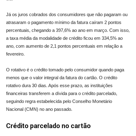
Já os juros cobrados dos consumidores que não pagaram ou
atrasaram o pagamento mínimo da fatura caíram 2 pontos
percentuais, chegando a 397,6% ao ano em março. Com isso,
a taxa média da modalidade de crédito ficou em 334,5% ao
ano, com aumento de 2,1 pontos percentuais em relação a
fevereiro.
O rotativo é o crédito tomado pelo consumidor quando paga
menos que o valor integral da fatura do cartão. O crédito
rotativo dura 30 dias. Após esse prazo, as instituições
financeiras transferem a dívida para o crédito parcelado,
seguindo regra estabelecida pelo Conselho Monetário
Nacional (CMN) no ano passado.
Crédito parcelado no cartão