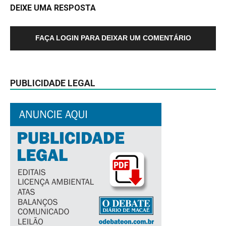
DEIXE UMA RESPOSTA
FAÇA LOGIN PARA DEIXAR UM COMENTÁRIO
PUBLICIDADE LEGAL