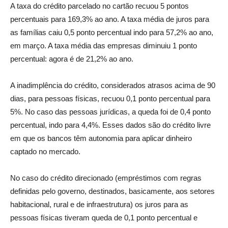
A taxa do crédito parcelado no cartão recuou 5 pontos
percentuais para 169,3% ao ano. A taxa média de juros para
as famílias caiu 0,5 ponto percentual indo para 57,2% ao ano,
em março. A taxa média das empresas diminuiu 1 ponto
percentual: agora é de 21,2% ao ano.
A inadimplência do crédito, considerados atrasos acima de 90
dias, para pessoas físicas, recuou 0,1 ponto percentual para
5%. No caso das pessoas jurídicas, a queda foi de 0,4 ponto
percentual, indo para 4,4%. Esses dados são do crédito livre
em que os bancos têm autonomia para aplicar dinheiro
captado no mercado.
No caso do crédito direcionado (empréstimos com regras
definidas pelo governo, destinados, basicamente, aos setores
habitacional, rural e de infraestrutura) os juros para as
pessoas físicas tiveram queda de 0,1 ponto percentual e