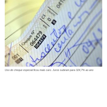
Uso de cheque especial ficou mais caro. Juros subiram para 324,7% ao ano