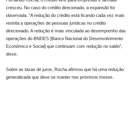
cresceu. No caso do crédito direcionado, a expansão foi
observada. “A redução do crédito está ficando cada vez mais
restrita a operações de pessoas jurídicas no crédito
direcionado. A redução é mais vinculada ao desemprenho das
operações do BNDES [Banco Nacional do Desenvolvimento
Econômico e Social] que continuam com redução no saldo”,
disse.
Sobre as taxas de juros, Rocha afirmou que há uma redução
generalizada que deve se manter nos próximos meses.