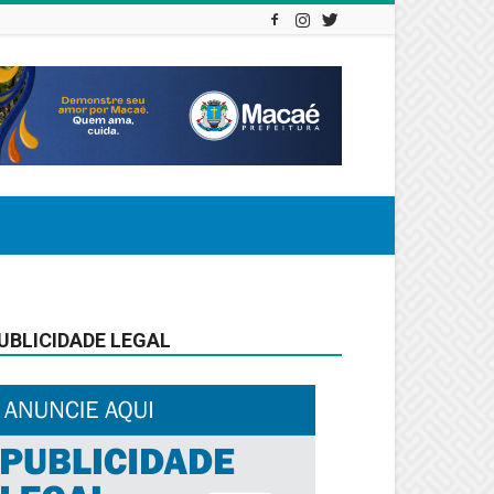
UBLICIDADE LEGAL