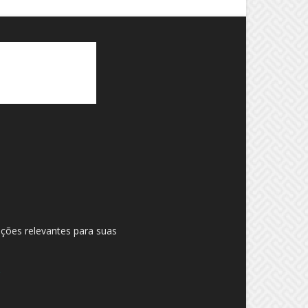
ações relevantes para suas