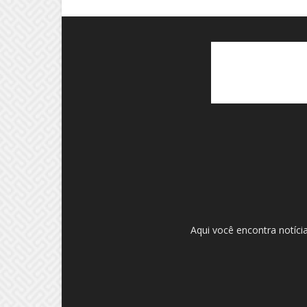
Aqui você encontra notíci