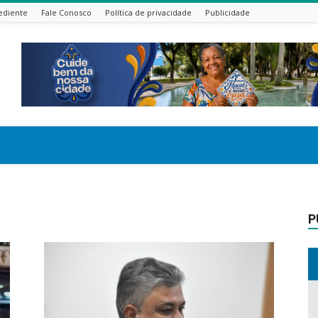
ediente
Fale Conosco
Política de privacidade
Publicidade
P