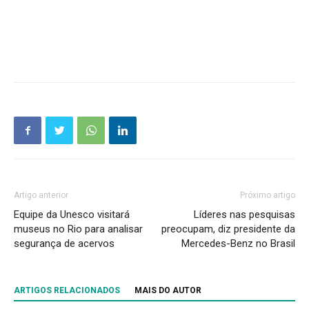
Artigo anterior
Próximo artigo
Equipe da Unesco visitará
Líderes nas pesquisas
museus no Rio para analisar
preocupam, diz presidente da
segurança de acervos
Mercedes-Benz no Brasil
ARTIGOS RELACIONADOS
MAIS DO AUTOR