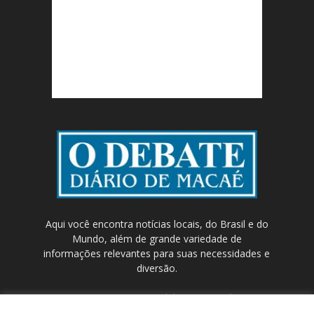
Aqui você encontra notícias locais, do Brasil e do
Mundo, além de grande variedade de
informações relevantes para suas necessidades e
diversão.
Contato:
contato@odebateon.com.br /
comercia@odebateon.com.br