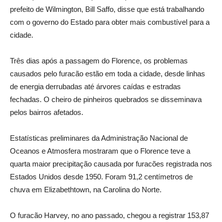
prefeito de Wilmington, Bill Saffo, disse que está trabalhando
com o governo do Estado para obter mais combustível para a
cidade.
Três dias após a passagem do Florence, os problemas
causados pelo furacão estão em toda a cidade, desde linhas
de energia derrubadas até árvores caídas e estradas
fechadas. O cheiro de pinheiros quebrados se disseminava
pelos bairros afetados.
Estatísticas preliminares da Administração Nacional de
Oceanos e Atmosfera mostraram que o Florence teve a
quarta maior precipitação causada por furacões registrada nos
Estados Unidos desde 1950. Foram 91,2 centímetros de
chuva em Elizabethtown, na Carolina do Norte.
O furacão Harvey, no ano passado, chegou a registrar 153,87