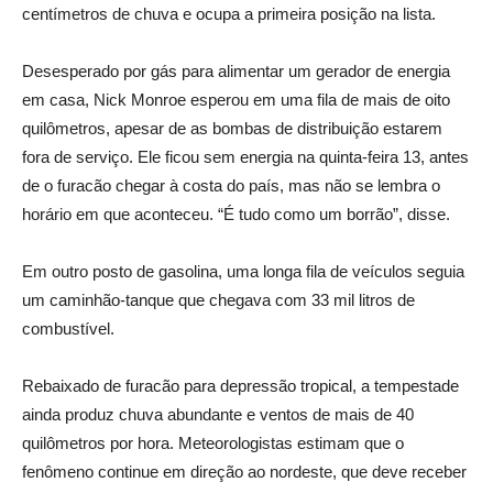
centímetros de chuva e ocupa a primeira posição na lista.
Desesperado por gás para alimentar um gerador de energia
em casa, Nick Monroe esperou em uma fila de mais de oito
quilômetros, apesar de as bombas de distribuição estarem
fora de serviço. Ele ficou sem energia na quinta-feira 13, antes
de o furacão chegar à costa do país, mas não se lembra o
horário em que aconteceu. “É tudo como um borrão”, disse.
Em outro posto de gasolina, uma longa fila de veículos seguia
um caminhão-tanque que chegava com 33 mil litros de
combustível.
Rebaixado de furacão para depressão tropical, a tempestade
ainda produz chuva abundante e ventos de mais de 40
quilômetros por hora. Meteorologistas estimam que o
fenômeno continue em direção ao nordeste, que deve receber