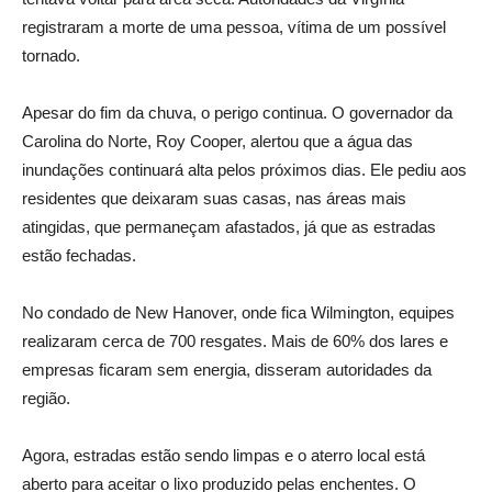
registraram a morte de uma pessoa, vítima de um possível
tornado.
Apesar do fim da chuva, o perigo continua. O governador da
Carolina do Norte, Roy Cooper, alertou que a água das
inundações continuará alta pelos próximos dias. Ele pediu aos
residentes que deixaram suas casas, nas áreas mais
atingidas, que permaneçam afastados, já que as estradas
estão fechadas.
No condado de New Hanover, onde fica Wilmington, equipes
realizaram cerca de 700 resgates. Mais de 60% dos lares e
empresas ficaram sem energia, disseram autoridades da
região.
Agora, estradas estão sendo limpas e o aterro local está
aberto para aceitar o lixo produzido pelas enchentes. O