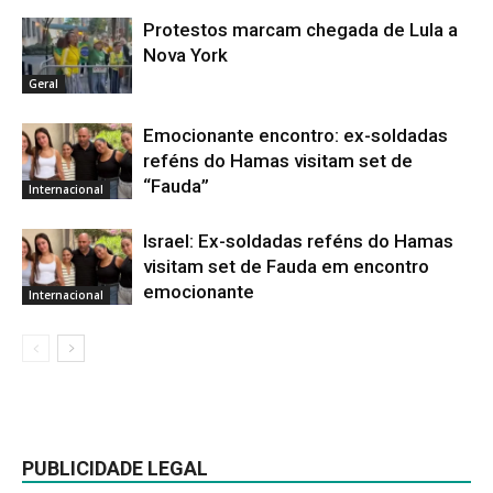
Protestos marcam chegada de Lula a
Nova York
Geral
Emocionante encontro: ex-soldadas
reféns do Hamas visitam set de
“Fauda”
Internacional
Israel: Ex-soldadas reféns do Hamas
visitam set de Fauda em encontro
emocionante
Internacional
PUBLICIDADE LEGAL