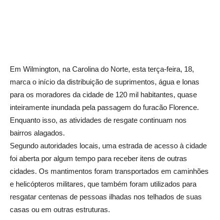
Em Wilmington, na Carolina do Norte, esta terça-feira, 18,
marca o início da distribuição de suprimentos, água e lonas
para os moradores da cidade de 120 mil habitantes, quase
inteiramente inundada pela passagem do furacão Florence.
Enquanto isso, as atividades de resgate continuam nos
bairros alagados.
Segundo autoridades locais, uma estrada de acesso à cidade
foi aberta por algum tempo para receber itens de outras
cidades. Os mantimentos foram transportados em caminhões
e helicópteros militares, que também foram utilizados para
resgatar centenas de pessoas ilhadas nos telhados de suas
casas ou em outras estruturas.