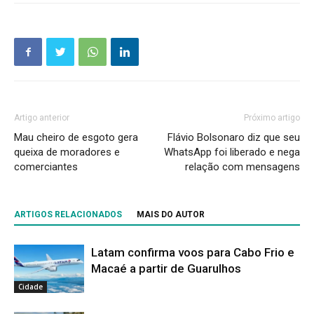
Artigo anterior
Próximo artigo
Mau cheiro de esgoto gera
Flávio Bolsonaro diz que seu
queixa de moradores e
WhatsApp foi liberado e nega
comerciantes
relação com mensagens
ARTIGOS RELACIONADOS
MAIS DO AUTOR
Latam confirma voos para Cabo Frio e
Macaé a partir de Guarulhos
Cidade