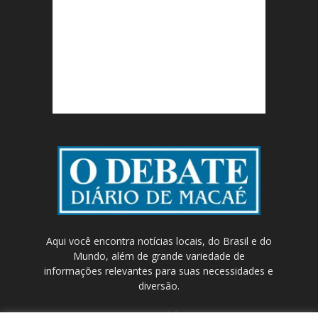
Aqui você encontra notícias locais, do Brasil e do
Mundo, além de grande variedade de
informações relevantes para suas necessidades e
diversão.
Contato:
contato@odebateon.com.br /