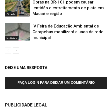
Obras na BR-101 podem causar
lentidão e estreitamento de pista em
Macaé e região
Cidade
IV Feira de Educação Ambiental de
Carapebus mobilizará alunos da rede
municipal
Notícias
DEIXE UMA RESPOSTA
FAÇA LOGIN PARA DEIXAR UM COMENTÁRIO
PUBLICIDADE LEGAL