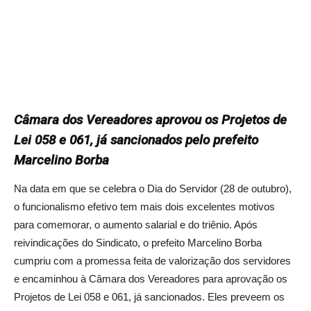
Câmara dos Vereadores aprovou os Projetos de
Lei 058 e 061, já sancionados pelo prefeito
Marcelino Borba
Na data em que se celebra o Dia do Servidor (28 de outubro),
o funcionalismo efetivo tem mais dois excelentes motivos
para comemorar, o aumento salarial e do triênio. Após
reivindicações do Sindicato, o prefeito Marcelino Borba
cumpriu com a promessa feita de valorização dos servidores
e encaminhou à Câmara dos Vereadores para aprovação os
Projetos de Lei 058 e 061, já sancionados. Eles preveem os