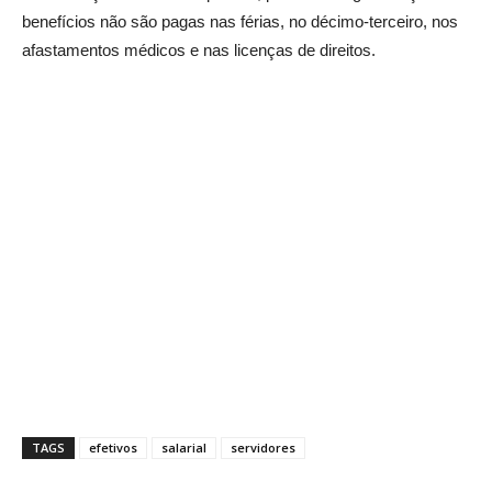
benefícios não são pagas nas férias, no décimo-terceiro, nos
afastamentos médicos e nas licenças de direitos.
TAGS
efetivos
salarial
servidores