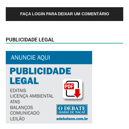
FAÇA LOGIN PARA DEIXAR UM COMENTÁRIO
PUBLICIDADE LEGAL