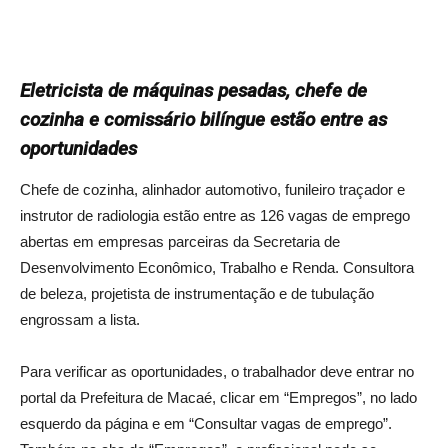
Eletricista de máquinas pesadas, chefe de
cozinha e comissário bilíngue estão entre as
oportunidades
Chefe de cozinha, alinhador automotivo, funileiro traçador e
instrutor de radiologia estão entre as 126 vagas de emprego
abertas em empresas parceiras da Secretaria de
Desenvolvimento Econômico, Trabalho e Renda. Consultora
de beleza, projetista de instrumentação e de tubulação
engrossam a lista.
Para verificar as oportunidades, o trabalhador deve entrar no
portal da Prefeitura de Macaé, clicar em “Empregos”, no lado
esquerdo da página e em “Consultar vagas de emprego”.