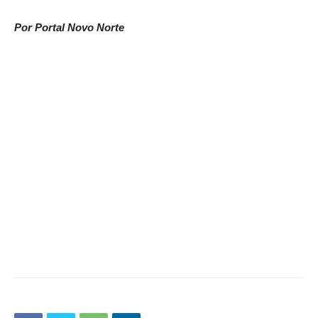
Por Portal Novo Norte