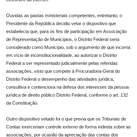
Ouvidas as pastas ministeriais competentes, entretanto, o
Presidente da República decidiu vetar o dispositivo que
estabelecia que, para os fins de participação em Associação
de Representação de Municípios, o Distrito Federal seria
considerado como Município, sob o argumento de que incorria
em vício de inconstitucionalidade, ao autorizar o Distrito
Federal a ser representado judicialmente pelas referidas
associações, visto que compete à Procuradoria-Geral do
Distrito Federal o desempenho das atividades jurídica,
consultiva e contenciosa na defesa dos interesses da pessoa
jurídica de direito público Distrito Federal, conforme o art. 132
da Constituição.
Outro dispositivo vetado foi o que previa que os Tribunais de
Contas exerceriam controle externo de forma indireta sobre as
associações, por ocasião da apreciação das contas dos