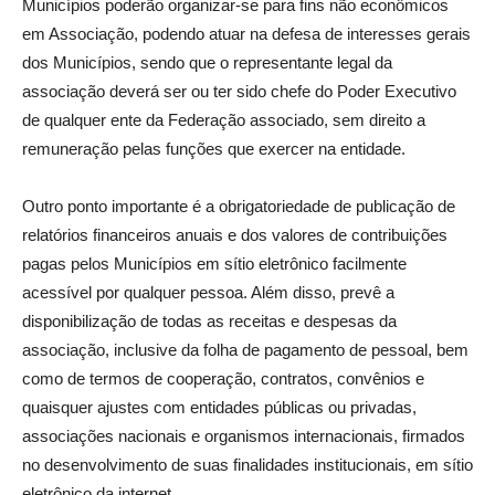
Municípios poderão organizar-se para fins não econômicos
em Associação, podendo atuar na defesa de interesses gerais
dos Municípios, sendo que o representante legal da
associação deverá ser ou ter sido chefe do Poder Executivo
de qualquer ente da Federação associado, sem direito a
remuneração pelas funções que exercer na entidade.
Outro ponto importante é a obrigatoriedade de publicação de
relatórios financeiros anuais e dos valores de contribuições
pagas pelos Municípios em sítio eletrônico facilmente
acessível por qualquer pessoa. Além disso, prevê a
disponibilização de todas as receitas e despesas da
associação, inclusive da folha de pagamento de pessoal, bem
como de termos de cooperação, contratos, convênios e
quaisquer ajustes com entidades públicas ou privadas,
associações nacionais e organismos internacionais, firmados
no desenvolvimento de suas finalidades institucionais, em sítio
eletrônico da internet.