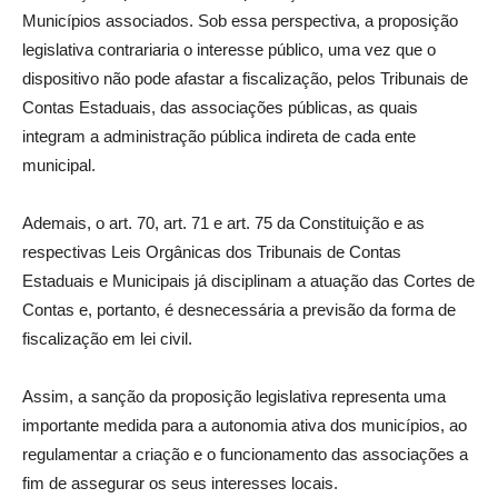
Municípios associados. Sob essa perspectiva, a proposição
legislativa contrariaria o interesse público, uma vez que o
dispositivo não pode afastar a fiscalização, pelos Tribunais de
Contas Estaduais, das associações públicas, as quais
integram a administração pública indireta de cada ente
municipal.
Ademais, o art. 70, art. 71 e art. 75 da Constituição e as
respectivas Leis Orgânicas dos Tribunais de Contas
Estaduais e Municipais já disciplinam a atuação das Cortes de
Contas e, portanto, é desnecessária a previsão da forma de
fiscalização em lei civil.
Assim, a sanção da proposição legislativa representa uma
importante medida para a autonomia ativa dos municípios, ao
regulamentar a criação e o funcionamento das associações a
fim de assegurar os seus interesses locais.