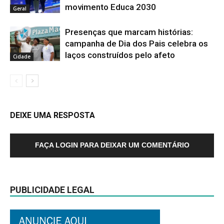
movimento Educa 2030
Geral
Presenças que marcam histórias:
campanha de Dia dos Pais celebra os
laços construídos pelo afeto
Cidade
DEIXE UMA RESPOSTA
FAÇA LOGIN PARA DEIXAR UM COMENTÁRIO
PUBLICIDADE LEGAL