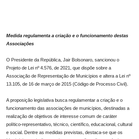
Medida regulamenta a criação e o funcionamento destas
Associações
O Presidente da República, Jair Bolsonaro, sancionou o
Projeto de Lei nº 4.576, de 2021, que dispõe sobre a
Associação de Representação de Municípios e altera a Lei nº
13.105, de 16 de março de 2015 (Código de Processo Civil).
A proposição legislativa busca regulamentar a criação e o
funcionamento das associações de municípios, destinadas a
realização de objetivos de interesse comum de caráter
político-representativo, técnico, científico, educacional, cultural
e social. Dentre as medidas previstas, destaca-se que os