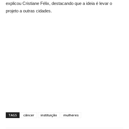
explicou Cristiane Félix, destacando que a ideia é levar o
projeto a outras cidades.
TAGS
câncer
instituição
mulheres