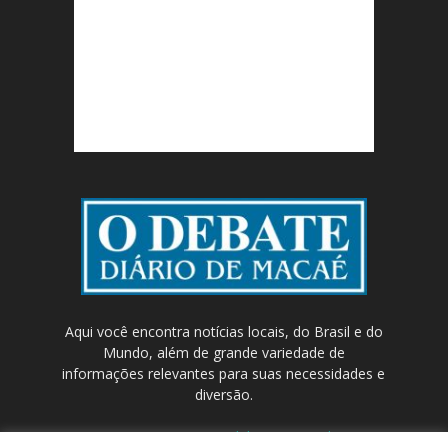
Aqui você encontra notícias locais, do Brasil e do
Mundo, além de grande variedade de
informações relevantes para suas necessidades e
diversão.
Contato:
contato@odebateon.com.br /