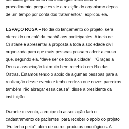
procedimento, porque existe a rejeição do organismo depois
de um tempo por conta dos tratamentos”, explicou ela.
ESPAÇO ROSA –
No dia do lançamento do projeto, será
oferecido um café da manhã aos participantes. A ideia de
Cristiane é apresentar a proposta a toda a sociedade civil
organizada para que mais pessoas possam aderir a causa
que, segundo ela, “deve ser de toda a cidade” . “Graças a
Deus a associação foi muito bem recebida em Rio das
Ostras. Estamos tendo o apoio de algumas pessoas para a
realização desse evento e tenho certeza que novos parceiros
também irão abraçar essa causa”, disse a presidente da
instituição.
Durante o evento, a equipe da associação fará o
cadastramento de pacientes para receber o apoio do projeto
“Eu tenho peito”, além de outros produtos oncológicos. A