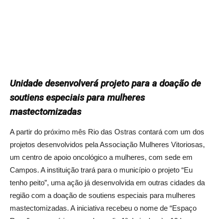
Unidade desenvolverá projeto para a doação de
soutiens especiais para mulheres
mastectomizadas
A partir do próximo mês Rio das Ostras contará com um dos
projetos desenvolvidos pela Associação Mulheres Vitoriosas,
um centro de apoio oncológico a mulheres, com sede em
Campos. A instituição trará para o município o projeto “Eu
tenho peito”, uma ação já desenvolvida em outras cidades da
região com a doação de soutiens especiais para mulheres
mastectomizadas. A iniciativa recebeu o nome de “Espaço