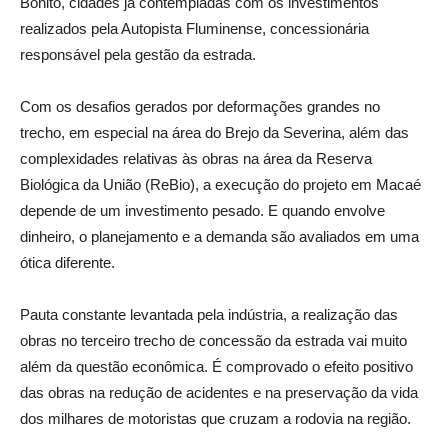
Bonito, cidades já contempladas com os investimentos
realizados pela Autopista Fluminense, concessionária
responsável pela gestão da estrada.
Com os desafios gerados por deformações grandes no
trecho, em especial na área do Brejo da Severina, além das
complexidades relativas às obras na área da Reserva
Biológica da União (ReBio), a execução do projeto em Macaé
depende de um investimento pesado. E quando envolve
dinheiro, o planejamento e a demanda são avaliados em uma
ótica diferente.
Pauta constante levantada pela indústria, a realização das
obras no terceiro trecho de concessão da estrada vai muito
além da questão econômica. É comprovado o efeito positivo
das obras na redução de acidentes e na preservação da vida
dos milhares de motoristas que cruzam a rodovia na região.