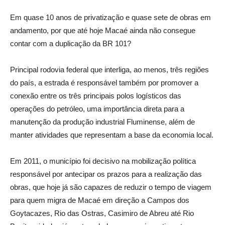
Em quase 10 anos de privatização e quase sete de obras em
andamento, por que até hoje Macaé ainda não consegue
contar com a duplicação da BR 101?
Principal rodovia federal que interliga, ao menos, três regiões
do país, a estrada é responsável também por promover a
conexão entre os três principais polos logísticos das
operações do petróleo, uma importância direta para a
manutenção da produção industrial Fluminense, além de
manter atividades que representam a base da economia local.
Em 2011, o município foi decisivo na mobilização política
responsável por antecipar os prazos para a realização das
obras, que hoje já são capazes de reduzir o tempo de viagem
para quem migra de Macaé em direção a Campos dos
Goytacazes, Rio das Ostras, Casimiro de Abreu até Rio