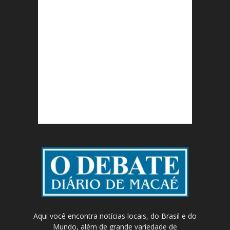
Aqui você encontra notícias locais, do Brasil e do
Mundo, além de grande variedade de