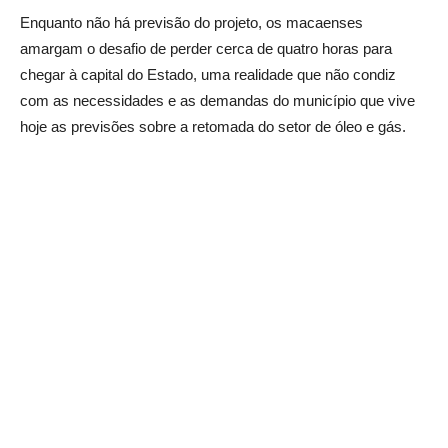
Enquanto não há previsão do projeto, os macaenses
amargam o desafio de perder cerca de quatro horas para
chegar à capital do Estado, uma realidade que não condiz
com as necessidades e as demandas do município que vive
hoje as previsões sobre a retomada do setor de óleo e gás.