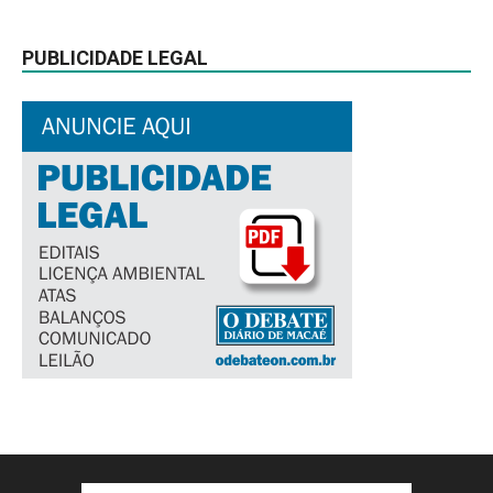
PUBLICIDADE LEGAL