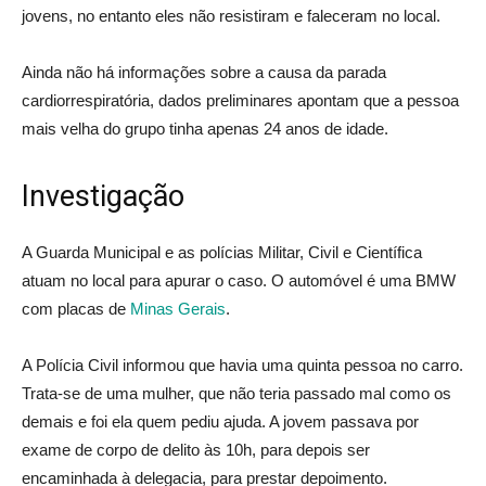
jovens, no entanto eles não resistiram e faleceram no local.
Ainda não há informações sobre a causa da parada
cardiorrespiratória, dados preliminares apontam que a pessoa
mais velha do grupo tinha apenas 24 anos de idade.
Investigação
A Guarda Municipal e as polícias Militar, Civil e Científica
atuam no local para apurar o caso. O automóvel é uma BMW
com placas de
Minas Gerais
.
A Polícia Civil informou que havia uma quinta pessoa no carro.
Trata-se de uma mulher, que não teria passado mal como os
demais e foi ela quem pediu ajuda. A jovem passava por
exame de corpo de delito às 10h, para depois ser
encaminhada à delegacia, para prestar depoimento.