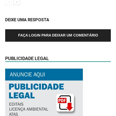
DEIXE UMA RESPOSTA
FAÇA LOGIN PARA DEIXAR UM COMENTÁRIO
PUBLICIDADE LEGAL