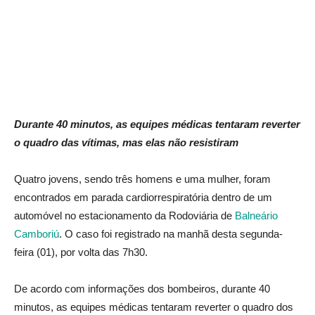
Durante 40 minutos, as equipes médicas tentaram reverter
o quadro das vítimas, mas elas não resistiram
Quatro jovens, sendo três homens e uma mulher, foram
encontrados em parada cardiorrespiratória dentro de um
automóvel no estacionamento da Rodoviária de
Balneário
Camboriú
. O caso foi registrado na manhã desta segunda-
feira (01), por volta das 7h30.
De acordo com informações dos bombeiros, durante 40
minutos, as equipes médicas tentaram reverter o quadro dos