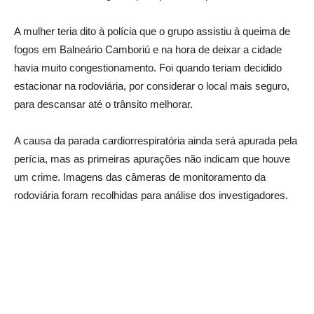
A mulher teria dito à polícia que o grupo assistiu à queima de
fogos em Balneário Camboriú e na hora de deixar a cidade
havia muito congestionamento. Foi quando teriam decidido
estacionar na rodoviária, por considerar o local mais seguro,
para descansar até o trânsito melhorar.
A causa da parada cardiorrespiratória ainda será apurada pela
perícia, mas as primeiras apurações não indicam que houve
um crime. Imagens das câmeras de monitoramento da
rodoviária foram recolhidas para análise dos investigadores.