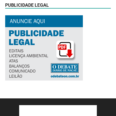
PUBLICIDADE LEGAL