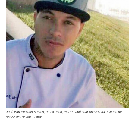
José Eduardo dos Santos, de 28 anos, morreu após dar entrada na unidade de
saúde de Rio das Ostras