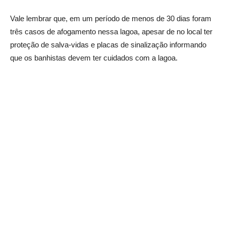
Vale lembrar que, em um período de menos de 30 dias foram
três casos de afogamento nessa lagoa, apesar de no local ter
proteção de salva-vidas e placas de sinalização informando
que os banhistas devem ter cuidados com a lagoa.