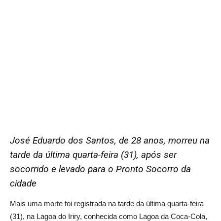
José Eduardo dos Santos, de 28 anos, morreu na
tarde da última quarta-feira (31), após ser
socorrido e levado para o Pronto Socorro da
cidade
Mais uma morte foi registrada na tarde da última quarta-feira
(31), na Lagoa do Iriry, conhecida como Lagoa da Coca-Cola,