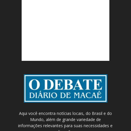
Aqui você encontra notícias locais, do Brasil e do
Mundo, além de grande variedade de
informações relevantes para suas necessidades e