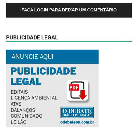
FAÇA LOGIN PARA DEIXAR UM COMENTÁRIO
PUBLICIDADE LEGAL