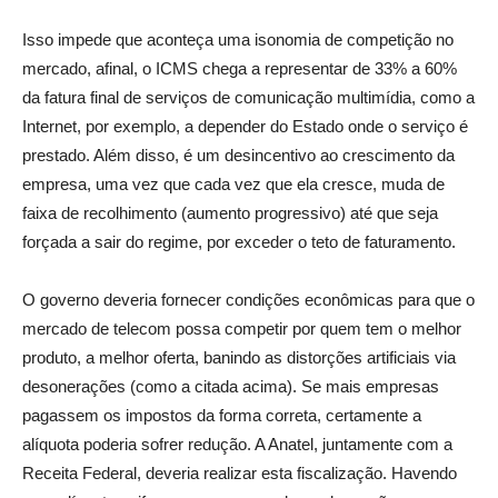
Isso impede que aconteça uma isonomia de competição no
mercado, afinal, o ICMS chega a representar de 33% a 60%
da fatura final de serviços de comunicação multimídia, como a
Internet, por exemplo, a depender do Estado onde o serviço é
prestado. Além disso, é um desincentivo ao crescimento da
empresa, uma vez que cada vez que ela cresce, muda de
faixa de recolhimento (aumento progressivo) até que seja
forçada a sair do regime, por exceder o teto de faturamento.
O governo deveria fornecer condições econômicas para que o
mercado de telecom possa competir por quem tem o melhor
produto, a melhor oferta, banindo as distorções artificiais via
desonerações (como a citada acima). Se mais empresas
pagassem os impostos da forma correta, certamente a
alíquota poderia sofrer redução. A Anatel, juntamente com a
Receita Federal, deveria realizar esta fiscalização. Havendo