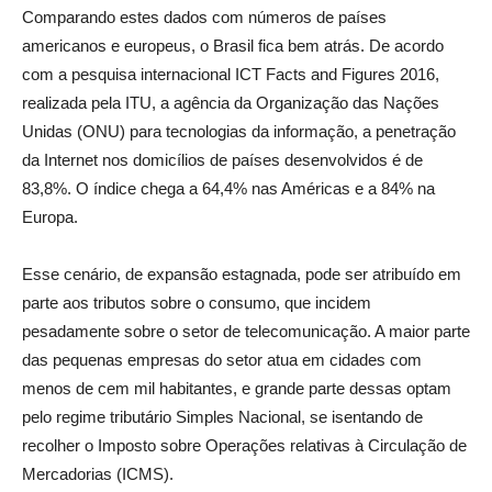
Comparando estes dados com números de países
americanos e europeus, o Brasil fica bem atrás. De acordo
com a pesquisa internacional ICT Facts and Figures 2016,
realizada pela ITU, a agência da Organização das Nações
Unidas (ONU) para tecnologias da informação, a penetração
da Internet nos domicílios de países desenvolvidos é de
83,8%. O índice chega a 64,4% nas Américas e a 84% na
Europa.
Esse cenário, de expansão estagnada, pode ser atribuído em
parte aos tributos sobre o consumo, que incidem
pesadamente sobre o setor de telecomunicação. A maior parte
das pequenas empresas do setor atua em cidades com
menos de cem mil habitantes, e grande parte dessas optam
pelo regime tributário Simples Nacional, se isentando de
recolher o Imposto sobre Operações relativas à Circulação de
Mercadorias (ICMS).