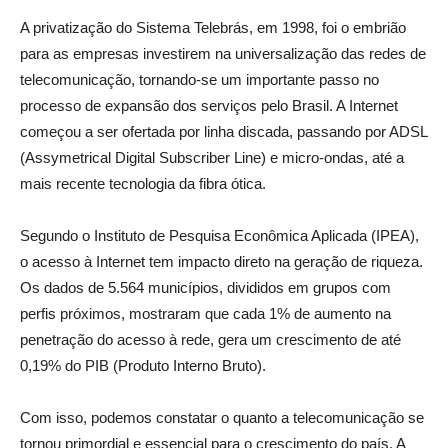
A privatização do Sistema Telebrás, em 1998, foi o embrião
para as empresas investirem na universalização das redes de
telecomunicação, tornando-se um importante passo no
processo de expansão dos serviços pelo Brasil. A Internet
começou a ser ofertada por linha discada, passando por ADSL
(Assymetrical Digital Subscriber Line) e micro-ondas, até a
mais recente tecnologia da fibra ótica.
Segundo o Instituto de Pesquisa Econômica Aplicada (IPEA),
o acesso à Internet tem impacto direto na geração de riqueza.
Os dados de 5.564 municípios, divididos em grupos com
perfis próximos, mostraram que cada 1% de aumento na
penetração do acesso à rede, gera um crescimento de até
0,19% do PIB (Produto Interno Bruto).
Com isso, podemos constatar o quanto a telecomunicação se
tornou primordial e essencial para o crescimento do país. A