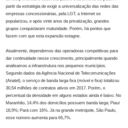
partir da estratégia de exigir a universalização das redes das
empresas concessionárias, pela LGT, a Internet se
popularizou, e após vinte anos da privatização, grandes
grupos conquistaram maturidade. Porém, há pontos que
fazem com que esta expansão estagne.
Atualmente, dependemos das operadoras competitivas para
dar continuidade nesse crescimento, principalmente quando
analisamos a infraestrutura nos pequenos municípios.
Segundo dados da Agência Nacional de Telecomunicações
(Anatel), o serviço de banda larga fixa (móvel e fixa) totalizou
30,54 milhões de contratos ativos em 2017. Porém, o
percentual da densidade em alguns estados ainda é baixo. No
Maranhão, 14,4% dos domicílios possuem banda larga; Piauí
18,9%; Pará com 16%. Já na grande metrópole, São Paulo,
esse número aumenta para 65,7%.