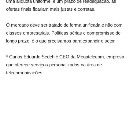
uma alíquota uniforme, e um prazo de readequação, as
ofertas finais ficariam mais justas e corretas.
O mercado deve ser tratado de forma unificada e não com
classes empresariais. Políticas sérias e compromisso de
longo prazo, é o que precisamos para expandir o setor.
* Carlos Eduardo Sedeh é CEO da Megatelecom, empresa
que oferece serviços personalizados na área de
telecomunicações.