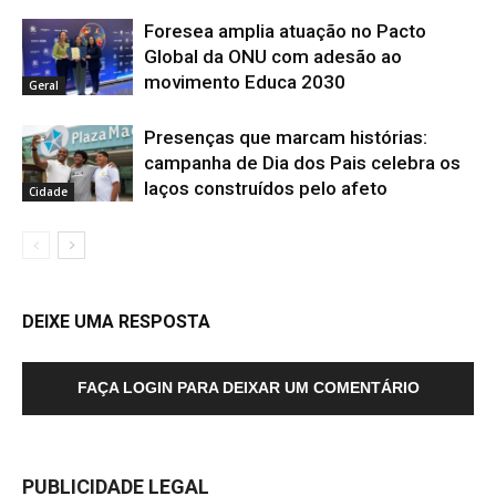
Foresea amplia atuação no Pacto
Global da ONU com adesão ao
movimento Educa 2030
Geral
Presenças que marcam histórias:
campanha de Dia dos Pais celebra os
laços construídos pelo afeto
Cidade
DEIXE UMA RESPOSTA
FAÇA LOGIN PARA DEIXAR UM COMENTÁRIO
PUBLICIDADE LEGAL