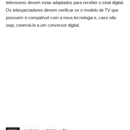
televisores devem estar adaptados para receber o sinal digital.
Os telespectadores devem verificar se o modelo de TV que
possuem é compatível com a nova tecnologia e, caso não
seja, conectá-lo a um conversor digital.