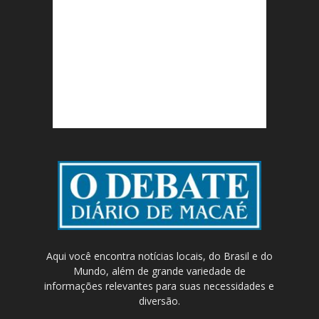
Aqui você encontra notícias locais, do Brasil e do
Mundo, além de grande variedade de
informações relevantes para suas necessidades e
diversão.