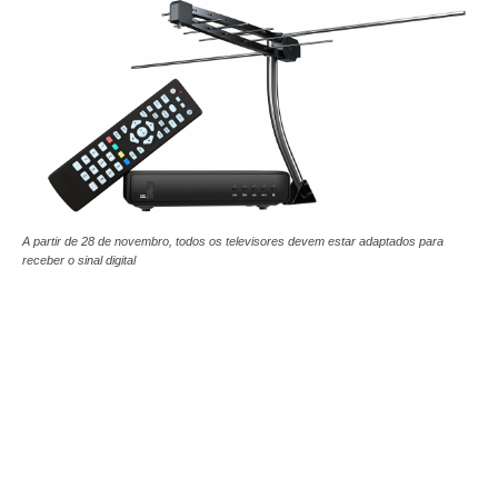
A partir de 28 de novembro, todos os televisores devem estar adaptados para
receber o sinal digital