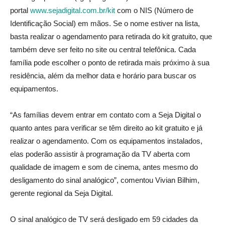
portal
www.sejadigital.com.br/kit
com o NIS (Número de
Identificação Social) em mãos. Se o nome estiver na lista,
basta realizar o agendamento para retirada do kit gratuito, que
também deve ser feito no site ou central telefônica. Cada
família pode escolher o ponto de retirada mais próximo à sua
residência, além da melhor data e horário para buscar os
equipamentos.
“As famílias devem entrar em contato com a Seja Digital o
quanto antes para verificar se têm direito ao kit gratuito e já
realizar o agendamento. Com os equipamentos instalados,
elas poderão assistir à programação da TV aberta com
qualidade de imagem e som de cinema, antes mesmo do
desligamento do sinal analógico”, comentou Vivian Bilhim,
gerente regional da Seja Digital.
O sinal analógico de TV será desligado em 59 cidades da