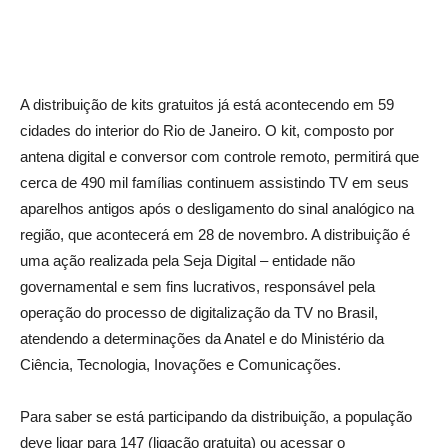
A distribuição de kits gratuitos já está acontecendo em 59
cidades do interior do Rio de Janeiro. O kit, composto por
antena digital e conversor com controle remoto, permitirá que
cerca de 490 mil famílias continuem assistindo TV em seus
aparelhos antigos após o desligamento do sinal analógico na
região, que acontecerá em 28 de novembro. A distribuição é
uma ação realizada pela Seja Digital – entidade não
governamental e sem fins lucrativos, responsável pela
operação do processo de digitalização da TV no Brasil,
atendendo a determinações da Anatel e do Ministério da
Ciência, Tecnologia, Inovações e Comunicações.
Para saber se está participando da distribuição, a população
deve ligar para 147 (ligação gratuita) ou acessar o