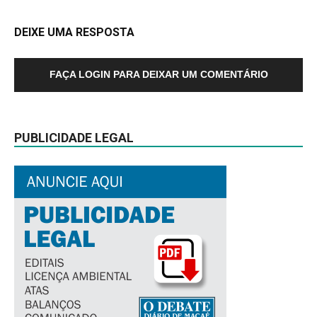
DEIXE UMA RESPOSTA
FAÇA LOGIN PARA DEIXAR UM COMENTÁRIO
PUBLICIDADE LEGAL