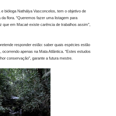
e bióloga Nathálya Vasconcelos, tem o objetivo de
ca da flora. “Queremos fazer uma listagem para
z que em Macaé existe carência de trabalhos assim”,
retende responder estão: saber quais espécies estão
 ocorrendo apenas na Mata Atlântica. “Estes estudos
hor conservação”, garante a futura mestre.