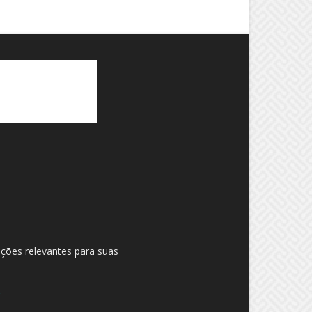
ações relevantes para suas