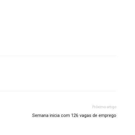
Próximo artigo
Semana inicia com 126 vagas de emprego