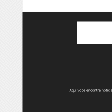
Aqui você encontra notíci