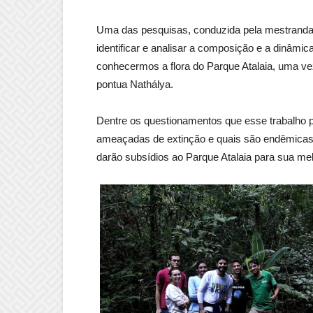
Uma das pesquisas, conduzida pela mestranda 
identificar e analisar a composição e a dinâmi
conhecermos a flora do Parque Atalaia, uma ve
pontua Nathálya.
Dentre os questionamentos que esse trabalho p
ameaçadas de extinção e quais são endêmicas,
darão subsídios ao Parque Atalaia para sua mel