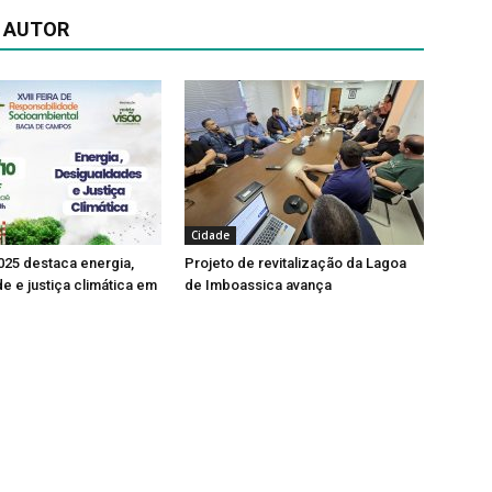
 AUTOR
Cidade
025 destaca energia,
Projeto de revitalização da Lagoa
e e justiça climática em
de Imboassica avança