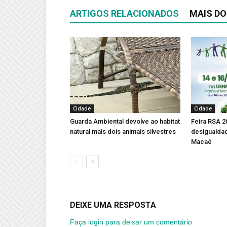
ARTIGOS RELACIONADOS
MAIS DO
Cidade
Cidade
Guarda Ambiental devolve ao habitat
Feira RSA 2
natural mais dois animais silvestres
desigualdad
Macaé
DEIXE UMA RESPOSTA
Faça login para deixar um comentário