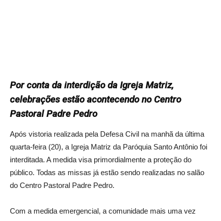
Por conta da interdição da Igreja Matriz,
celebrações estão acontecendo no Centro
Pastoral Padre Pedro
Após vistoria realizada pela Defesa Civil na manhã da última
quarta-feira (20), a Igreja Matriz da Paróquia Santo Antônio foi
interditada. A medida visa primordialmente a proteção do
público. Todas as missas já estão sendo realizadas no salão
do Centro Pastoral Padre Pedro.
Com a medida emergencial, a comunidade mais uma vez