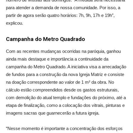
para atender a demanda de nossa comunidade. Por isso, a
partir de agora serão quatro horários: 7h, 9h, 17h e 19h”,
explicou.
Campanha do Metro Quadrado
Com as recentes mudanças ocorridas na paróquia, ganhou
ainda mais destaque e importância a continuidade da
campanha do Metro Quadrado. A iniciativa visa a arrecadação
de fundos para a construção da nova Igreja Matriz e consiste
na doação correspondente ao valor de 1 m² da obra. No
cálculo estão compreendidos desde os gastos estruturais,
com demolição do atual templo e fundações do próximo, até a
etapa de finalização, como a colocação dos vitrais, pinturas e
imagens sacras que guarnecerão a futura igreja.
“Nesse momento é importante a concentração dos esforços