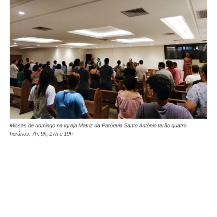
Missas de domingo na Igreja Matriz da Paróquia Santo Antônio terão quatro
horários: 7h, 9h, 17h e 19h