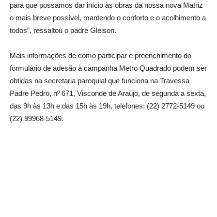
para que possamos dar início às obras da nossa nova Matriz
o mais breve possível, mantendo o conforto e o acolhimento a
todos”, ressaltou o padre Gleison.
Mais informações de como participar e preenchimento do
formulário de adesão à campanha Metro Quadrado podem ser
obtidas na secretaria paroquial que funciona na Travessa
Padre Pedro, nº 671, Visconde de Araújo, de segunda a sexta,
das 9h às 13h e das 15h às 19h, telefones: (22) 2772-5149 ou
(22) 99968-5149.