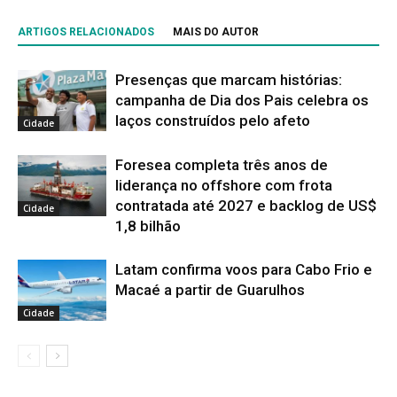
ARTIGOS RELACIONADOS
MAIS DO AUTOR
Presenças que marcam histórias:
campanha de Dia dos Pais celebra os
laços construídos pelo afeto
Cidade
Foresea completa três anos de
liderança no offshore com frota
contratada até 2027 e backlog de US$
Cidade
1,8 bilhão
Latam confirma voos para Cabo Frio e
Macaé a partir de Guarulhos
Cidade