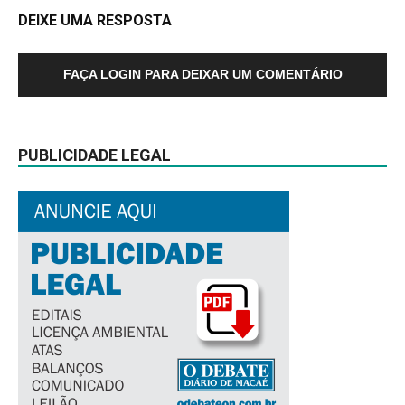
DEIXE UMA RESPOSTA
FAÇA LOGIN PARA DEIXAR UM COMENTÁRIO
PUBLICIDADE LEGAL