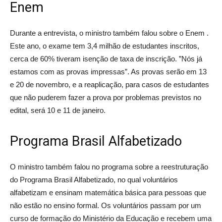
Enem
Durante a entrevista, o ministro também falou sobre o Enem .
Este ano, o exame tem 3,4 milhão de estudantes inscritos,
cerca de 60% tiveram isenção de taxa de inscrição. ”Nós já
estamos com as provas impressas”. As provas serão em 13
e 20 de novembro, e a reaplicação, para casos de estudantes
que não puderem fazer a prova por problemas previstos no
edital, será 10 e 11 de janeiro.
Programa Brasil Alfabetizado
O ministro também falou no programa sobre a reestruturação
do Programa Brasil Alfabetizado, no qual voluntários
alfabetizam e ensinam matemática básica para pessoas que
não estão no ensino formal. Os voluntários passam por um
curso de formação do Ministério da Educação e recebem uma