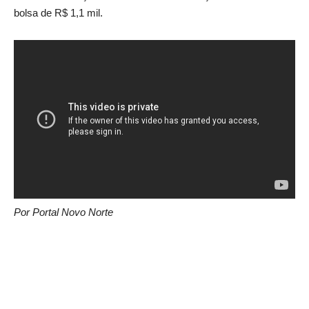
bolsa de R$ 1,1 mil.
Por Portal Novo Norte