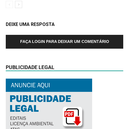
DEIXE UMA RESPOSTA
FAÇA LOGIN PARA DEIXAR UM COMENTÁRIO
PUBLICIDADE LEGAL