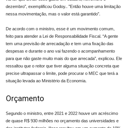
dezembro”, exemplificou Godoy.. ”Então houve uma limitação
nessa movimentação, mas o valor está garantido”.
De acordo com o ministro, esse é um movimento comum,
feito para atender a Lei de Responsabilidade Fiscal. “A gente
tem uma previsão de arrecadação e tem uma fixação das
despesas e durante o ano vai fazendo o acompanhamento
para que não gaste muito mais do que arrecada”, explicou. Ele
ressaltou que o reitor que tiver alguma situação concreta que
precise ultrapassar o limite, pode procurar o MEC que terá a
situação levada ao Ministério da Economia.
Orçamento
Segundo o ministro, entre 2021 e 2022 houve um acréscimo
de quase R$ 930 milhões no orçamento das universidades e