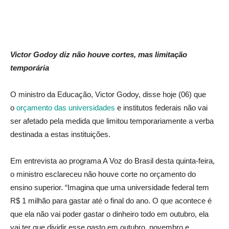
Victor Godoy diz não houve cortes, mas limitação
temporária
O ministro da Educação, Victor Godoy, disse hoje (06) que
o
orçamento das universidades
e institutos federais não vai
ser afetado pela medida que limitou temporariamente a verba
destinada a estas instituições.
Em entrevista ao programa A Voz do Brasil desta quinta-feira,
o ministro esclareceu não houve corte no orçamento do
ensino superior. “Imagina que uma universidade federal tem
R$ 1 milhão para gastar até o final do ano. O que acontece é
que ela não vai poder gastar o dinheiro todo em outubro, ela
vai ter que dividir esse gasto em outubro, novembro e