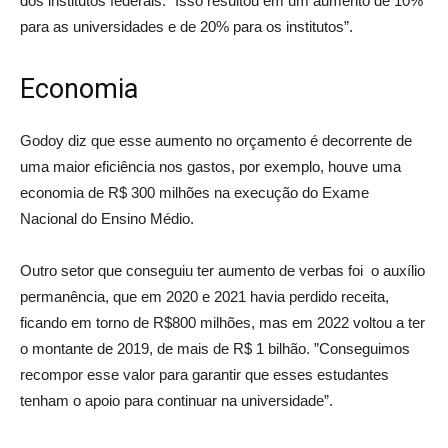
dos institutos federais. “Isso resultou em um aumento de 10%
para as universidades e de 20% para os institutos”.
Economia
Godoy diz que esse aumento no orçamento é decorrente de
uma maior eficiência nos gastos, por exemplo, houve uma
economia de R$ 300 milhões na execução do Exame
Nacional do Ensino Médio.
Outro setor que conseguiu ter aumento de verbas foi o auxílio
permanência, que em 2020 e 2021 havia perdido receita,
ficando em torno de R$800 milhões, mas em 2022 voltou a ter
o montante de 2019, de mais de R$ 1 bilhão. ”Conseguimos
recompor esse valor para garantir que esses estudantes
tenham o apoio para continuar na universidade”.