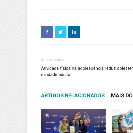
Artigo anterior
Atividade física na adolescência reduz colester
na idade adulta
ARTIGOS RELACIONADOS
MAIS DO