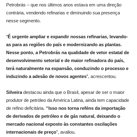
Petrobrás – que nos últimos anos estava em uma direção
contrária, vendendo refinarias e diminuindo sua presença
nesse segmento.
“
É urgente ampliar e expandir nossas refinarias, levando-
as para as regiões do país e modernizando as plantas.
Nesse ponto, a Petrobrás na qualidade de vetor estatal de
desenvolvimento setorial e de maior refinadora do país,
terá naturalmente na expansão, conduzindo o processo e
induzindo a adesão de novos agentes
”, acrescentou.
Silveira
destacou ainda que o Brasil, apesar de ser o maior
produtor de petróleo da América Latina, ainda tem capacidade
de refino deficitária.
“Isso nos torna reféns da importação
de derivados de petróleo e de gás natural, deixando o
mercado nacional exposto às constantes oscilações
internacionais de preço
”, avaliou.