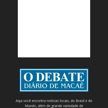
Aqui você encontra notícias locais, do Brasil e do
Mundo, além de grande variedade de