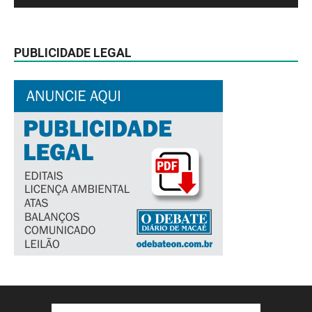
PUBLICIDADE LEGAL