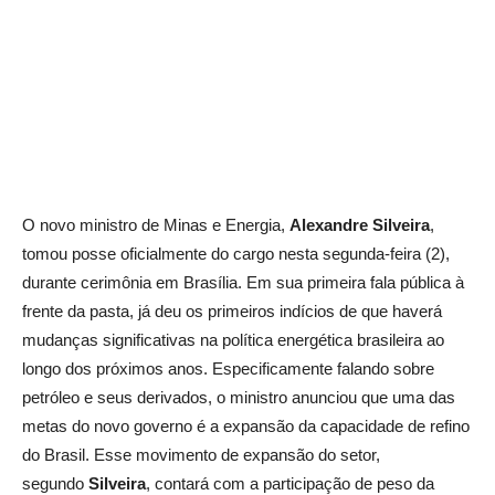
O novo ministro de Minas e Energia,
Alexandre Silveira
,
tomou posse oficialmente do cargo nesta segunda-feira (2),
durante cerimônia em Brasília. Em sua primeira fala pública à
frente da pasta, já deu os primeiros indícios de que haverá
mudanças significativas na política energética brasileira ao
longo dos próximos anos. Especificamente falando sobre
petróleo e seus derivados, o ministro anunciou que uma das
metas do novo governo é a expansão da capacidade de refino
do Brasil. Esse movimento de expansão do setor,
segundo
Silveira
, contará com a participação de peso da