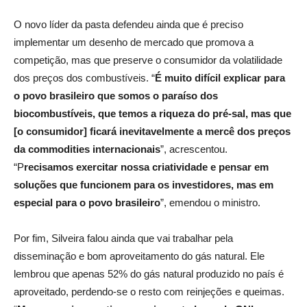
O novo líder da pasta defendeu ainda que é preciso
implementar um desenho de mercado que promova a
competição, mas que preserve o consumidor da volatilidade
dos preços dos combustíveis. “
É muito difícil explicar para
o povo brasileiro que somos o paraíso dos
biocombustíveis, que temos a riqueza do pré-sal, mas que
[o consumidor] ficará inevitavelmente a mercê dos preços
da commodities internacionais
”, acrescentou.
“P
recisamos exercitar nossa criatividade e pensar em
soluções que funcionem para os investidores, mas em
especial para o povo brasileiro
”, emendou o ministro.
Por fim, Silveira falou ainda que vai trabalhar pela
disseminação e bom aproveitamento do gás natural. Ele
lembrou que apenas 52% do gás natural produzido no país é
aproveitado, perdendo-se o resto com reinjeções e queimas.