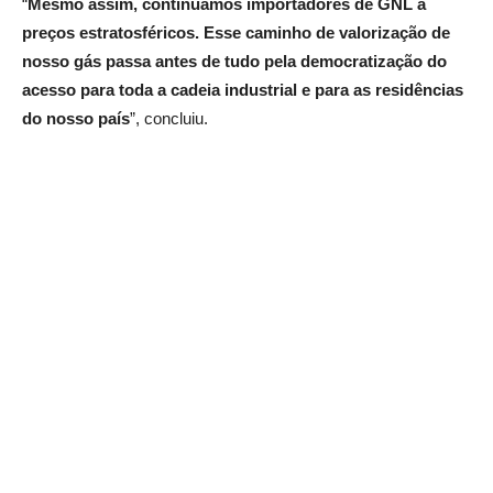
“
Mesmo assim, continuamos importadores de GNL a
preços estratosféricos. Esse caminho de valorização de
nosso gás passa antes de tudo pela democratização do
acesso para toda a cadeia industrial e para as residências
do nosso país
”, concluiu.