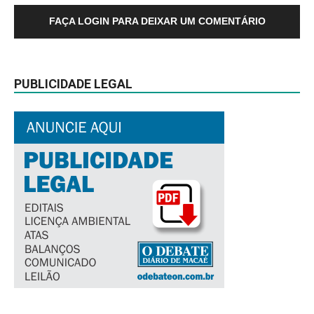
FAÇA LOGIN PARA DEIXAR UM COMENTÁRIO
PUBLICIDADE LEGAL