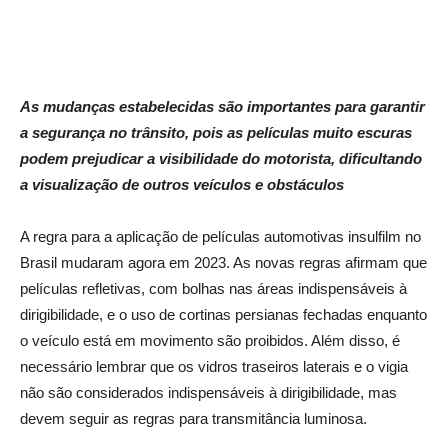
As mudanças estabelecidas são importantes para garantir
a segurança no trânsito, pois as películas muito escuras
podem prejudicar a visibilidade do motorista, dificultando
a visualização de outros veículos e obstáculos
A regra para a aplicação de películas automotivas insulfilm no
Brasil mudaram agora em 2023. As novas regras afirmam que
películas refletivas, com bolhas nas áreas indispensáveis à
dirigibilidade, e o uso de cortinas persianas fechadas enquanto
o veículo está em movimento são proibidos. Além disso, é
necessário lembrar que os vidros traseiros laterais e o vigia
não são considerados indispensáveis à dirigibilidade, mas
devem seguir as regras para transmitância luminosa.