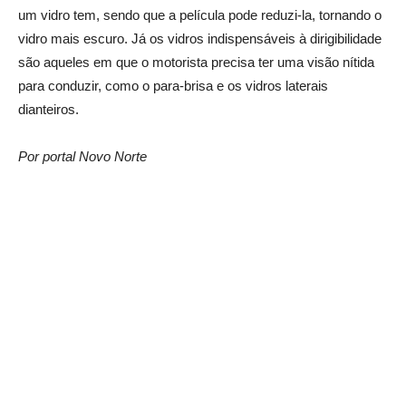
um vidro tem, sendo que a película pode reduzi-la, tornando o
vidro mais escuro. Já os vidros indispensáveis à dirigibilidade
são aqueles em que o motorista precisa ter uma visão nítida
para conduzir, como o para-brisa e os vidros laterais
dianteiros.
Por portal Novo Norte