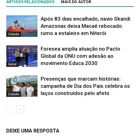
ARTIGOS RELACIONADOS
MAIS DO AUTOR
Após 83 dias encalhado, navio Skandi
Amazonas deixa Macaé rebocado
rumo a estaleiro em Niterói
Cidade
Foresea amplia atuação no Pacto
Global da ONU com adesão ao
movimento Educa 2030
Geral
Presenças que marcam histórias:
campanha de Dia dos Pais celebra os
laços construídos pelo afeto
Cidade
DEIXE UMA RESPOSTA