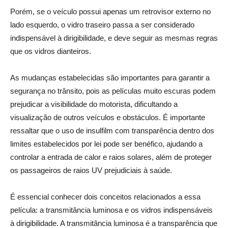
Porém, se o veículo possui apenas um retrovisor externo no
lado esquerdo, o vidro traseiro passa a ser considerado
indispensável à dirigibilidade, e deve seguir as mesmas regras
que os vidros dianteiros.
As mudanças estabelecidas são importantes para garantir a
segurança no trânsito, pois as películas muito escuras podem
prejudicar a visibilidade do motorista, dificultando a
visualização de outros veículos e obstáculos. É importante
ressaltar que o uso de insulfilm com transparência dentro dos
limites estabelecidos por lei pode ser benéfico, ajudando a
controlar a entrada de calor e raios solares, além de proteger
os passageiros de raios UV prejudiciais à saúde.
É essencial conhecer dois conceitos relacionados a essa
película: a transmitância luminosa e os vidros indispensáveis
à dirigibilidade. A transmitância luminosa é a transparência que