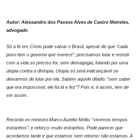
Autor: Alessandro dos Passos Alves de Castro Meireles,
advogado
Só a fé em Cristo pode salvar o Brasil, apesar de que “cada
povo tem o governo que merece”; precisamos lutar e resistir
com a vida se preciso for, sem demagogia, lutando por uma
utopia contra a distopia. Utopia só será inalcançável se
deixarmos de lutar por ela. Sabem aquele ditado: “sem saber
que era impossível, ele foi lá e fez”? Pois é, é assim, tem de
ser assim.
Recordo ex-ministro Marco Aurélio Mello: “vivemos tempos
estranhos”; e reforço: muito estranhos. Pode parecer que
acordamos tarde e que estamos sem retorno; não estamos. A