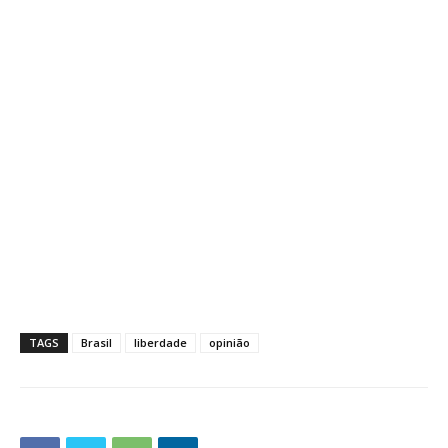
TAGS
Brasil
liberdade
opinião