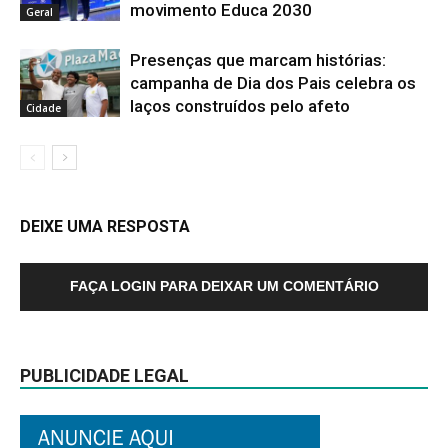
movimento Educa 2030
Geral
Presenças que marcam histórias:
campanha de Dia dos Pais celebra os
laços construídos pelo afeto
Cidade
DEIXE UMA RESPOSTA
FAÇA LOGIN PARA DEIXAR UM COMENTÁRIO
PUBLICIDADE LEGAL