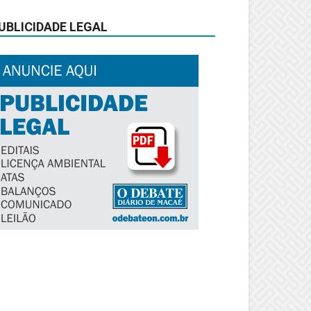
UBLICIDADE LEGAL