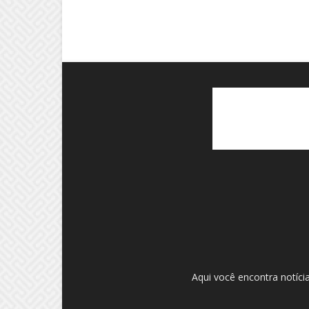
Aqui você encontra notíci