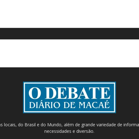
as locais, do Brasil e do Mundo, além de grande variedade de inform
necessidades e diversão.