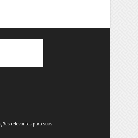
ações relevantes para suas