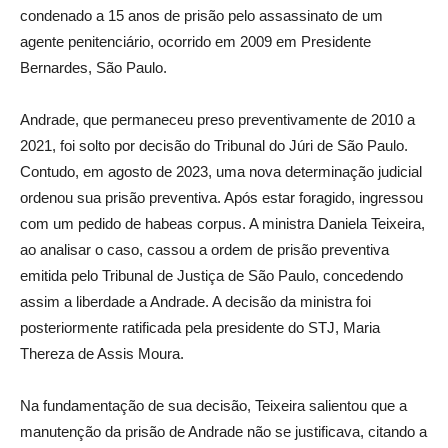
condenado a 15 anos de prisão pelo assassinato de um
agente penitenciário, ocorrido em 2009 em Presidente
Bernardes, São Paulo.
Andrade, que permaneceu preso preventivamente de 2010 a
2021, foi solto por decisão do Tribunal do Júri de São Paulo.
Contudo, em agosto de 2023, uma nova determinação judicial
ordenou sua prisão preventiva. Após estar foragido, ingressou
com um pedido de habeas corpus. A ministra Daniela Teixeira,
ao analisar o caso, cassou a ordem de prisão preventiva
emitida pelo Tribunal de Justiça de São Paulo, concedendo
assim a liberdade a Andrade. A decisão da ministra foi
posteriormente ratificada pela presidente do STJ, Maria
Thereza de Assis Moura.
Na fundamentação de sua decisão, Teixeira salientou que a
manutenção da prisão de Andrade não se justificava, citando a