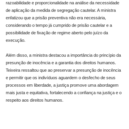
razoabilidade e proporcionalidade na análise da necessidade
de aplicação da medida de segregação cautelar. A ministra
enfatizou que a prisão preventiva não era necessária,
considerando o tempo já cumprido de prisão cautelar e a
possibilidade de fixação de regime aberto pelo juízo da
execução.
Além disso, a ministra destacou a importância do princípio da
presunção de inocência e a garantia dos direitos humanos.
Teixeira ressaltou que ao preservar a presunção de inocência
e permitir que os indivíduos aguardem o desfecho de seus
processos em liberdade, a justiça promove uma abordagem
mais justa e equitativa, fortalecendo a confiança na justiça e o
respeito aos direitos humanos.