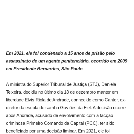
Em 2021, ele foi condenado a 15 anos de prisão pelo
assassinato de um agente penitenciário, ocorrido em 2009
em Presidente Bernardes, São Paulo
A ministra do Superior Tribunal de Justiça (STJ), Daniela
Teixeira, decidiu no último dia 18 de dezembro manter em
liberdade Elvis Riola de Andrade, conhecido como Cantor, ex-
diretor da escola de samba Gaviões da Fiel. A decisão ocorre
após Andrade, acusado de envolvimento com a facção
criminosa Primeiro Comando da Capital (PCC), ter sido
beneficiado por uma decisão liminar. Em 2021, ele foi