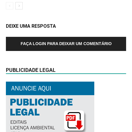
DEIXE UMA RESPOSTA
FAÇA LOGIN PARA DEIXAR UM COMENTÁRIO
PUBLICIDADE LEGAL