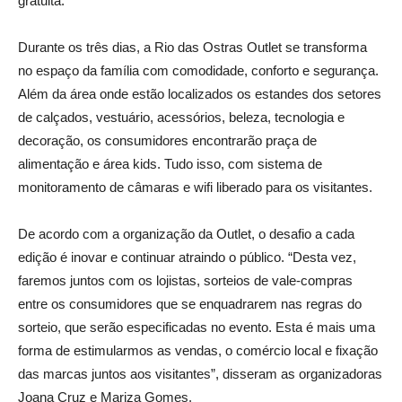
gratuita.
Durante os três dias, a Rio das Ostras Outlet se transforma
no espaço da família com comodidade, conforto e segurança.
Além da área onde estão localizados os estandes dos setores
de calçados, vestuário, acessórios, beleza, tecnologia e
decoração, os consumidores encontrarão praça de
alimentação e área kids. Tudo isso, com sistema de
monitoramento de câmaras e wifi liberado para os visitantes.
De acordo com a organização da Outlet, o desafio a cada
edição é inovar e continuar atraindo o público. “Desta vez,
faremos juntos com os lojistas, sorteios de vale-compras
entre os consumidores que se enquadrarem nas regras do
sorteio, que serão especificadas no evento. Esta é mais uma
forma de estimularmos as vendas, o comércio local e fixação
das marcas juntos aos visitantes”, disseram as organizadoras
Joana Cruz e Mariza Gomes.