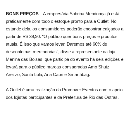
BONS PREÇOS –
A empresária Sabrina Mendonça já está
praticamente com todo o estoque pronto para a Outlet. No
estande dela, os consumidores poderão encontrar calçados a
partir de R$ 39,90. “O público quer bons preços e produtos
atuais. É isso que vamos levar. Daremos até 60% de
desconto nas mercadorias”, disse a representante da loja
Menina das Bolsas, que participa do evento há seis edições e
levará para o público marcas consagradas Amo Shutz,
Arezzo, Santa Lola, Ana Capri e Smarthbag.
A Outlet é uma realização da Promover Eventos com o apoio
dos lojistas participantes e da Prefeitura de Rio das Ostras.