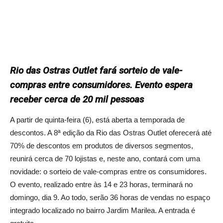
Rio das Ostras Outlet fará sorteio de vale-
compras entre consumidores. Evento espera
receber cerca de 20 mil pessoas
A partir de quinta-feira (6), está aberta a temporada de
descontos. A 8ª edição da Rio das Ostras Outlet oferecerá até
70% de descontos em produtos de diversos segmentos,
reunirá cerca de 70 lojistas e, neste ano, contará com uma
novidade: o sorteio de vale-compras entre os consumidores.
O evento, realizado entre às 14 e 23 horas, terminará no
domingo, dia 9. Ao todo, serão 36 horas de vendas no espaço
integrado localizado no bairro Jardim Marilea. A entrada é