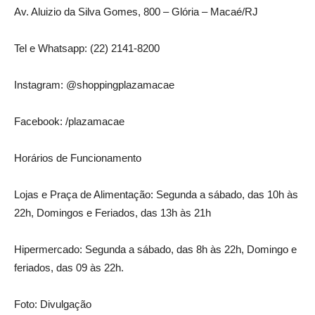
Av. Aluizio da Silva Gomes, 800 – Glória – Macaé/RJ
Tel e Whatsapp: (22) 2141-8200
Instagram: @shoppingplazamacae
Facebook: /plazamacae
Horários de Funcionamento
Lojas e Praça de Alimentação: Segunda a sábado, das 10h às
22h, Domingos e Feriados, das 13h às 21h
Hipermercado: Segunda a sábado, das 8h às 22h, Domingo e
feriados, das 09 às 22h.
Foto: Divulgação