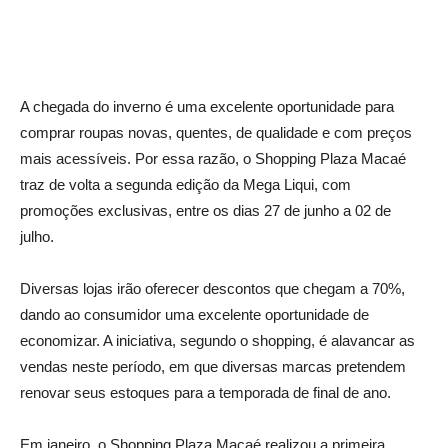
A chegada do inverno é uma excelente oportunidade para
comprar roupas novas, quentes, de qualidade e com preços
mais acessíveis. Por essa razão, o Shopping Plaza Macaé
traz de volta a segunda edição da Mega Liqui, com
promoções exclusivas, entre os dias 27 de junho a 02 de
julho.
Diversas lojas irão oferecer descontos que chegam a 70%,
dando ao consumidor uma excelente oportunidade de
economizar. A iniciativa, segundo o shopping, é alavancar as
vendas neste período, em que diversas marcas pretendem
renovar seus estoques para a temporada de final de ano.
Em janeiro, o Shopping Plaza Macaé realizou a primeira