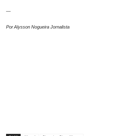
—
Por Alysson Nogueira
Jornalista