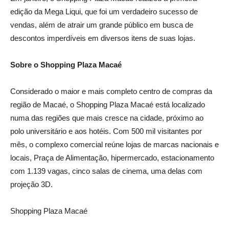
edição da Mega Liqui, que foi um verdadeiro sucesso de
vendas, além de atrair um grande público em busca de
descontos imperdíveis em diversos itens de suas lojas.
Sobre o Shopping Plaza Macaé
Considerado o maior e mais completo centro de compras da
região de Macaé, o Shopping Plaza Macaé está localizado
numa das regiões que mais cresce na cidade, próximo ao
polo universitário e aos hotéis. Com 500 mil visitantes por
mês, o complexo comercial reúne lojas de marcas nacionais e
locais, Praça de Alimentação, hipermercado, estacionamento
com 1.139 vagas, cinco salas de cinema, uma delas com
projeção 3D.
Shopping Plaza Macaé