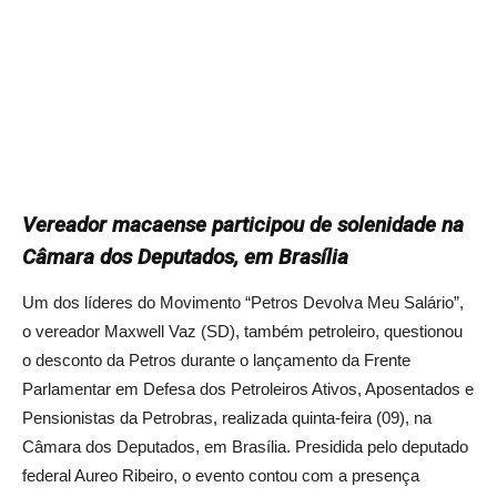
Vereador macaense participou de solenidade na
Câmara dos Deputados, em Brasília
Um dos líderes do Movimento “Petros Devolva Meu Salário”,
o vereador Maxwell Vaz (SD), também petroleiro, questionou
o desconto da Petros durante o lançamento da Frente
Parlamentar em Defesa dos Petroleiros Ativos, Aposentados e
Pensionistas da Petrobras, realizada quinta-feira (09), na
Câmara dos Deputados, em Brasília. Presidida pelo deputado
federal Aureo Ribeiro, o evento contou com a presença