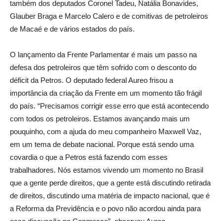
também dos deputados Coronel Tadeu, Natália Bonavides,
Glauber Braga e Marcelo Calero e de comitivas de petroleiros
de Macaé e de vários estados do país.
O lançamento da Frente Parlamentar é mais um passo na
defesa dos petroleiros que têm sofrido com o desconto do
déficit da Petros. O deputado federal Aureo frisou a
importância da criação da Frente em um momento tão frágil
do país. “Precisamos corrigir esse erro que está acontecendo
com todos os petroleiros. Estamos avançando mais um
pouquinho, com a ajuda do meu companheiro Maxwell Vaz,
em um tema de debate nacional. Porque está sendo uma
covardia o que a Petros está fazendo com esses
trabalhadores. Nós estamos vivendo um momento no Brasil
que a gente perde direitos, que a gente está discutindo retirada
de direitos, discutindo uma matéria de impacto nacional, que é
a Reforma da Previdência e o povo não acordou ainda para