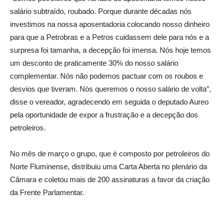
salário subtraído, roubado. Porque durante décadas nós
investimos na nossa aposentadoria colocando nosso dinheiro
para que a Petrobras e a Petros cuidassem dele para nós e a
surpresa foi tamanha, a decepção foi imensa. Nós hoje temos
um desconto de praticamente 30% do nosso salário
complementar. Nós não podemos pactuar com os roubos e
desvios que tiveram. Nós queremos o nosso salário de volta”,
disse o vereador, agradecendo em seguida o deputado Aureo
pela oportunidade de expor a frustração e a decepção dos
petroleiros.
No mês de março o grupo, que é composto por petroleiros do
Norte Fluminense, distribuiu uma Carta Aberta no plenário da
Câmara e coletou mais de 200 assinaturas a favor da criação
da Frente Parlamentar.