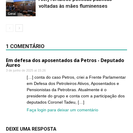
voltadas às mães fluminenses
Geral
1 COMENTÁRIO
Em defesa dos aposentados da Petros - Deputado
Aureo
3 de junho de 2025 at 15:26
[…] conta do caso Petros, criei a Frente Parlamentar
em Defesa dos Petroleiros Ativos, Aposentados e
Pensionistas da Petrobras. Atualmente é o
presidente do grupo e conta com a participação dos
deputados Coronel Tadeu, […]
Faça login para deixar um comentário
DEIXE UMA RESPOSTA