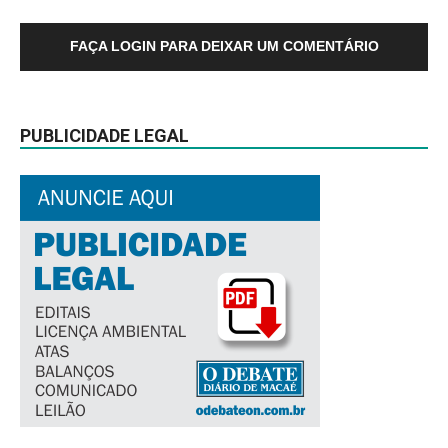
FAÇA LOGIN PARA DEIXAR UM COMENTÁRIO
PUBLICIDADE LEGAL